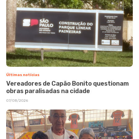
Últimas notícias
Vereadores de Capão Bonito questionam
obras paralisadas na cidade
07/08/2026