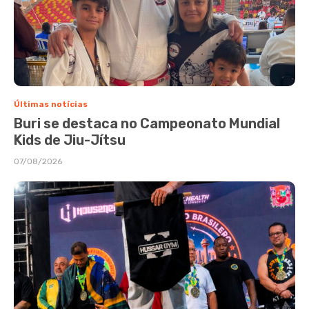
Últimas notícias
Buri se destaca no Campeonato Mundial
Kids de Jiu-Jítsu
07/08/2026