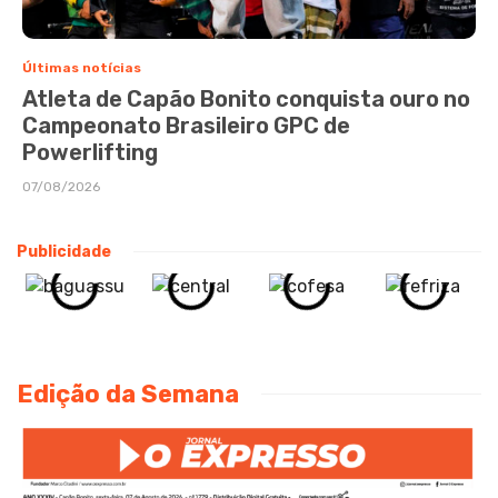
Últimas notícias
Atleta de Capão Bonito conquista ouro no
Campeonato Brasileiro GPC de
Powerlifting
07/08/2026
Publicidade
Edição da Semana