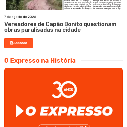
7 de agosto de 2026
Vereadores de Capão Bonito questionam
obras paralisadas na cidade
Acessar
O Expresso na História