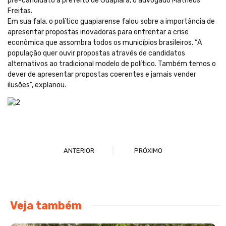
pré-candidato a prefeito de Guapiara, o advogado Matheus
Freitas.
Em sua fala, o político guapiarense falou sobre a importância de
apresentar propostas inovadoras para enfrentar a crise
econômica que assombra todos os municípios brasileiros. “A
população quer ouvir propostas através de candidatos
alternativos ao tradicional modelo de político. Também temos o
dever de apresentar propostas coerentes e jamais vender
ilusões”, explanou.
ANTERIOR
PRÓXIMO
Veja também