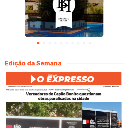
Edição da Semana