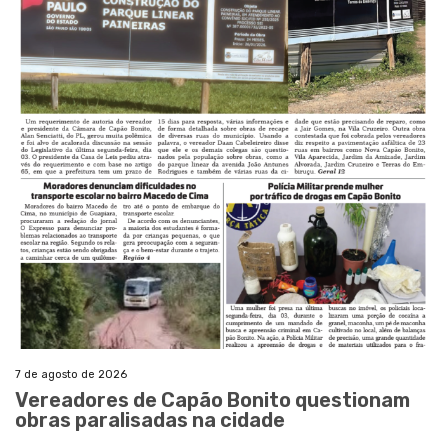
7 de agosto de 2026
Vereadores de Capão Bonito questionam
obras paralisadas na cidade