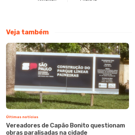
Veja também
Últimas notícias
Vereadores de Capão Bonito questionam
obras paralisadas na cidade