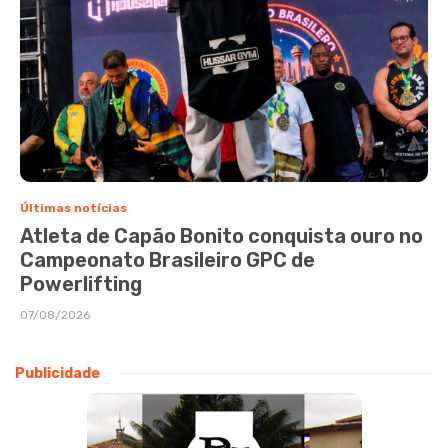
Últimas notícias
Atleta de Capão Bonito conquista ouro no
Campeonato Brasileiro GPC de
Powerlifting
07/08/2026
Publicidade