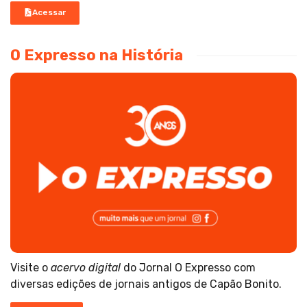
Acessar
O Expresso na História
Visite o
acervo digital
do Jornal O Expresso com
diversas edições de jornais antigos de Capão Bonito.