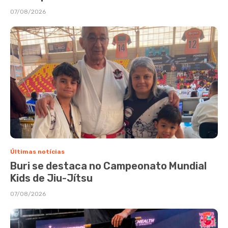
07/08/2026
Últimas notícias
Buri se destaca no Campeonato Mundial
Kids de Jiu-Jítsu
07/08/2026