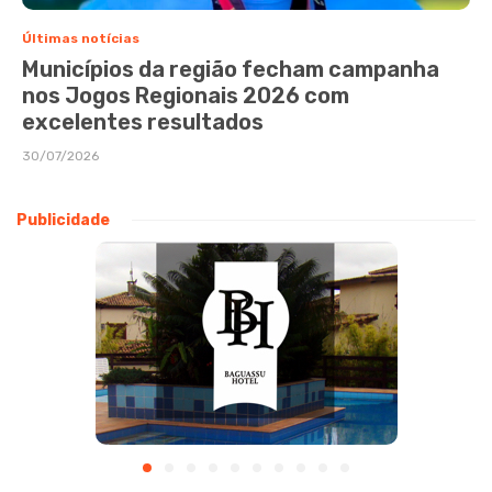
Últimas notícias
Municípios da região fecham campanha
nos Jogos Regionais 2026 com
excelentes resultados
30/07/2026
Publicidade