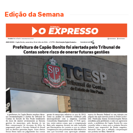
Edição da Semana