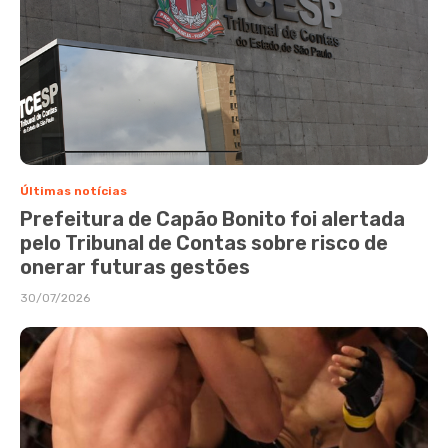
Últimas notícias
Prefeitura de Capão Bonito foi alertada
pelo Tribunal de Contas sobre risco de
onerar futuras gestões
30/07/2026