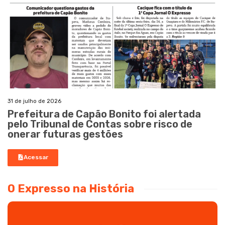
31 de julho de 2026
Prefeitura de Capão Bonito foi alertada
pelo Tribunal de Contas sobre risco de
onerar futuras gestões
Acessar
O Expresso na História