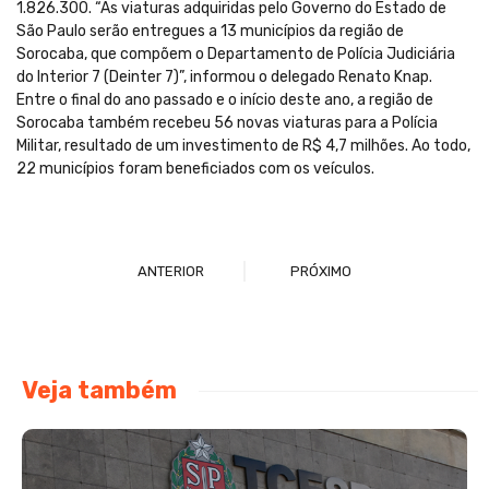
1.826.300. “As viaturas adquiridas pelo Governo do Estado de
São Paulo serão entregues a 13 municípios da região de
Sorocaba, que compõem o Departamento de Polícia Judiciária
do Interior 7 (Deinter 7)”, informou o delegado Renato Knap.
Entre o final do ano passado e o início deste ano, a região de
Sorocaba também recebeu 56 novas viaturas para a Polícia
Militar, resultado de um investimento de R$ 4,7 milhões. Ao todo,
22 municípios foram beneficiados com os veículos.
ANTERIOR
PRÓXIMO
Veja também