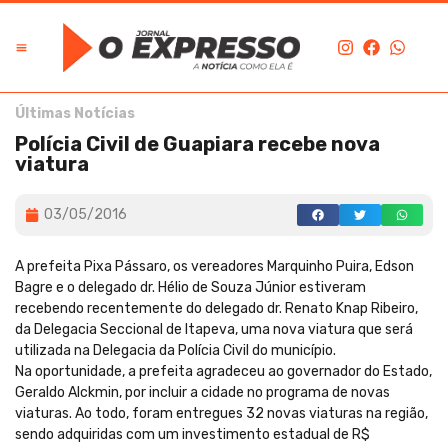
Últimas Notícias
Polícia Civil de Guapiara recebe nova
viatura
03/05/2016
A prefeita Pixa Pássaro, os vereadores Marquinho Puira, Edson
Bagre e o delegado dr. Hélio de Souza Júnior estiveram
recebendo recentemente do delegado dr. Renato Knap Ribeiro,
da Delegacia Seccional de Itapeva, uma nova viatura que será
utilizada na Delegacia da Polícia Civil do município.
Na oportunidade, a prefeita agradeceu ao governador do Estado,
Geraldo Alckmin, por incluir a cidade no programa de novas
viaturas. Ao todo, foram entregues 32 novas viaturas na região,
sendo adquiridas com um investimento estadual de R$