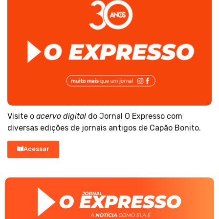
Visite o
acervo digital
do Jornal O Expresso com
diversas edições de jornais antigos de Capão Bonito.
Acessar