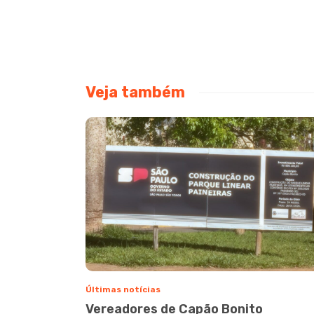
Veja também
Últimas notícias
Vereadores de Capão Bonito