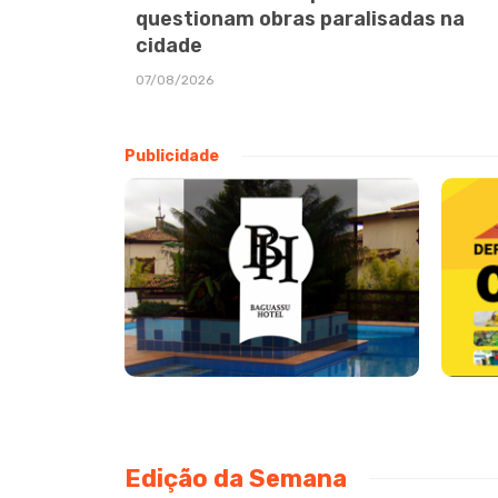
questionam obras paralisadas na
cidade
07/08/2026
Publicidade
Edição da Semana