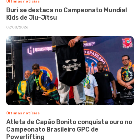
Últimas notícias
Buri se destaca no Campeonato Mundial
Kids de Jiu-Jítsu
07/08/2026
Últimas notícias
Atleta de Capão Bonito conquista ouro no
Campeonato Brasileiro GPC de
Powerlifting