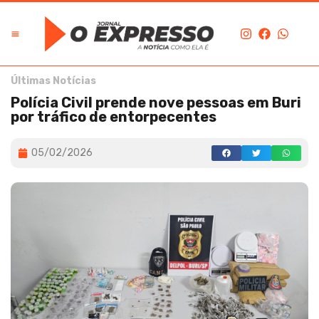
Últimas Notícias
Polícia Civil prende nove pessoas em Buri
por tráfico de entorpecentes
05/02/2026