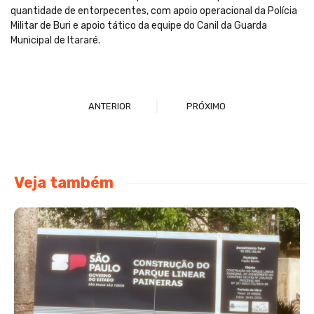
quantidade de entorpecentes, com apoio operacional da Polícia
Militar de Buri e apoio tático da equipe do Canil da Guarda
Municipal de Itararé.
ANTERIOR
PRÓXIMO
Veja também