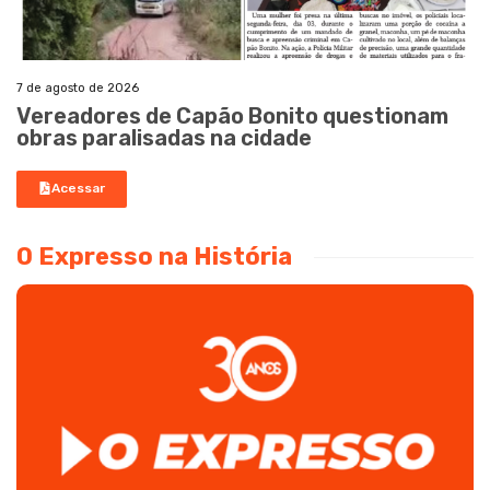
7 de agosto de 2026
Vereadores de Capão Bonito questionam
obras paralisadas na cidade
Acessar
O Expresso na História