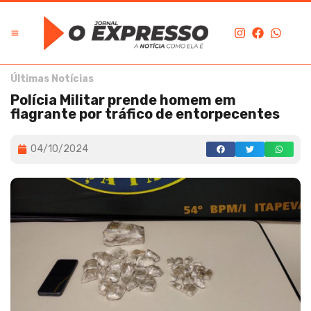
Últimas Notícias
Polícia Militar prende homem em
flagrante por tráfico de entorpecentes
04/10/2024