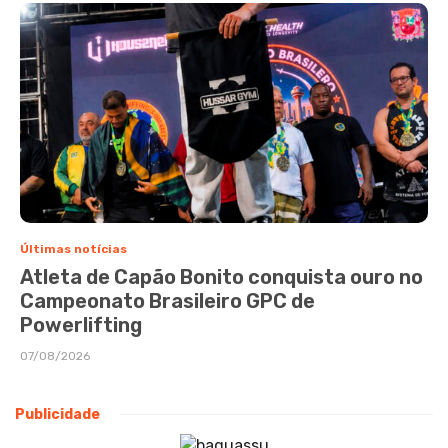
Últimas notícias
Atleta de Capão Bonito conquista ouro no
Campeonato Brasileiro GPC de
Powerlifting
07/08/2026
Publicidade