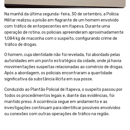
Na manhã da última segunda-feira, 30 de setembro, a Polícia
Militar realizou a prisão em flagrante de um homem envolvido
com tráfico de entorpecentes em Itapeva. Durante uma
operação de rotina, os policiais apreenderam aproximadamente
1,084 kg de maconha com o suspeito, configurando crime de
tráfico de drogas.
O homem, cuja identidade não foi revelada, foi abordado pelas
autoridades em um ponto estratégico da cidade, onde já havia
movimentações suspeitas relacionadas ao comércio de drogas.
Após a abordagem, os policiais encontraram a quantidade
significativa da substância ilícita em sua posse.
Conduzido ao Plantão Policial de Itapeva, o suspeito passou por
todos os procedimentos legais e, diante das evidências, foi
mantido preso. A ocorrência segue em andamento e as
investigações continuam para identificar possíveis envolvidos
ou conexões com outras operações de tráfico na região.