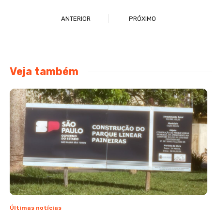
ANTERIOR
PRÓXIMO
Veja também
Últimas notícias