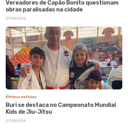
Vereadores de Capão Bonito questionam
obras paralisadas na cidade
07/08/2026
Últimas notícias
Buri se destaca no Campeonato Mundial
Kids de Jiu-Jítsu
07/08/2026