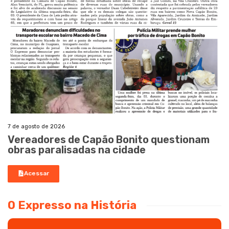
7 de agosto de 2026
Vereadores de Capão Bonito questionam
obras paralisadas na cidade
Acessar
O Expresso na História