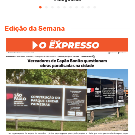
Edição da Semana