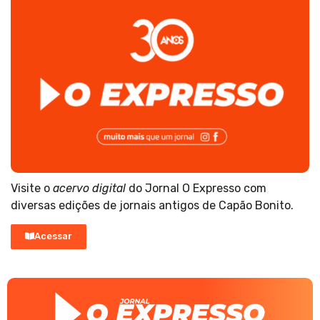
Visite o
acervo digital
do Jornal O Expresso com
diversas edições de jornais antigos de Capão Bonito.
Acessar