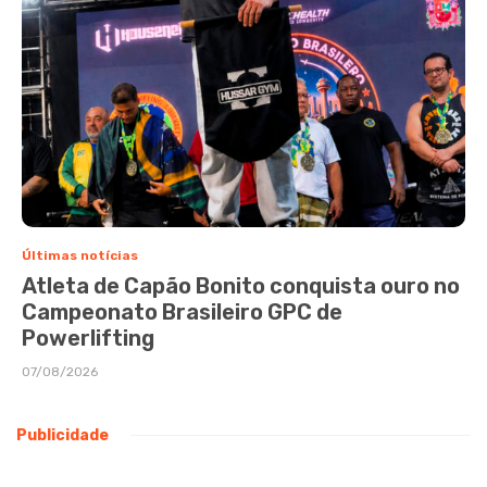
Últimas notícias
Atleta de Capão Bonito conquista ouro no
Campeonato Brasileiro GPC de
Powerlifting
07/08/2026
Publicidade