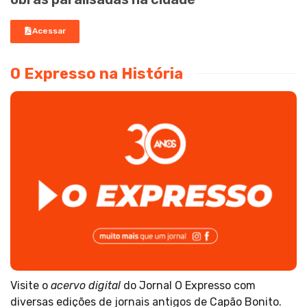
Acessar
O Expresso na História
Visite o
acervo digital
do Jornal O Expresso com
diversas edições de jornais antigos de Capão Bonito.