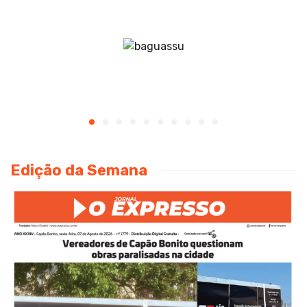
Edição da Semana