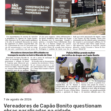
7 de agosto de 2026
Vereadores de Capão Bonito questionam
obras paralisadas na cidade