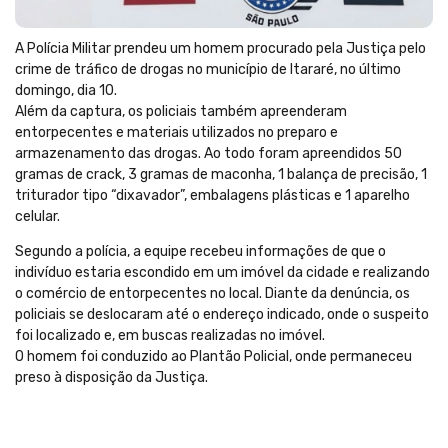
A Polícia Militar prendeu um homem procurado pela Justiça pelo
crime de tráfico de drogas no município de Itararé, no último
domingo, dia 10.
Além da captura, os policiais também apreenderam
entorpecentes e materiais utilizados no preparo e
armazenamento das drogas. Ao todo foram apreendidos 50
gramas de crack, 3 gramas de maconha, 1 balança de precisão, 1
triturador tipo “dixavador”, embalagens plásticas e 1 aparelho
celular.
Segundo a polícia, a equipe recebeu informações de que o
indivíduo estaria escondido em um imóvel da cidade e realizando
o comércio de entorpecentes no local. Diante da denúncia, os
policiais se deslocaram até o endereço indicado, onde o suspeito
foi localizado e, em buscas realizadas no imóvel.
O homem foi conduzido ao Plantão Policial, onde permaneceu
preso à disposição da Justiça.