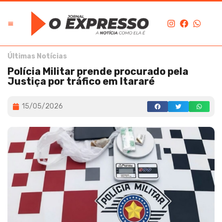
Últimas Notícias
Polícia Militar prende procurado pela
Justiça por tráfico em Itararé
15/05/2026