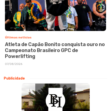
Últimas notícias
Atleta de Capão Bonito conquista ouro no
Campeonato Brasileiro GPC de
Powerlifting
07/08/2026
Publicidade