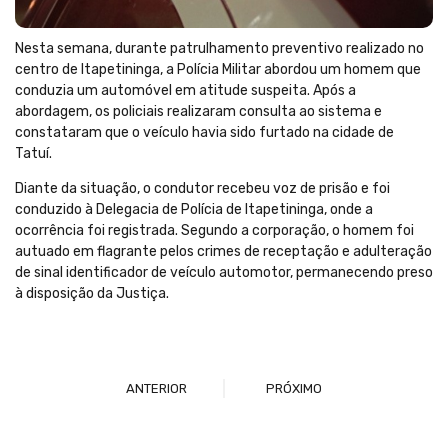
Nesta semana, durante patrulhamento preventivo realizado no
centro de Itapetininga, a Polícia Militar abordou um homem que
conduzia um automóvel em atitude suspeita. Após a
abordagem, os policiais realizaram consulta ao sistema e
constataram que o veículo havia sido furtado na cidade de
Tatuí.
Diante da situação, o condutor recebeu voz de prisão e foi
conduzido à Delegacia de Polícia de Itapetininga, onde a
ocorrência foi registrada. Segundo a corporação, o homem foi
autuado em flagrante pelos crimes de receptação e adulteração
de sinal identificador de veículo automotor, permanecendo preso
à disposição da Justiça.
ANTERIOR
PRÓXIMO