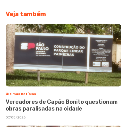
Veja também
Últimas notícias
Vereadores de Capão Bonito questionam
obras paralisadas na cidade
07/08/2026