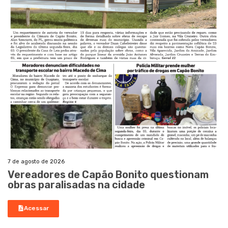
7 de agosto de 2026
Vereadores de Capão Bonito questionam
obras paralisadas na cidade
Acessar