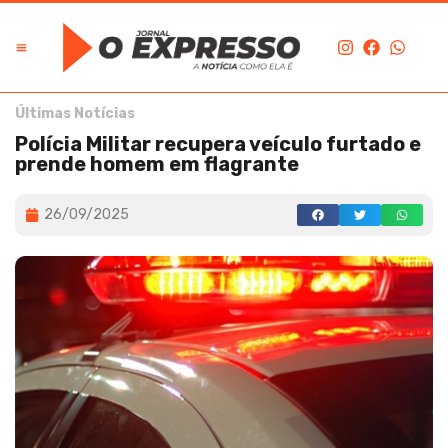
Últimas Notícias
Polícia Militar recupera veículo furtado e
prende homem em flagrante
26/09/2025