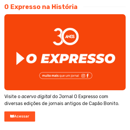
O Expresso na História
Visite o
acervo digital
do Jornal O Expresso com
diversas edições de jornais antigos de Capão Bonito.
Acessar