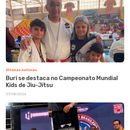
Últimas notícias
Buri se destaca no Campeonato Mundial
Kids de Jiu-Jítsu
07/08/2026