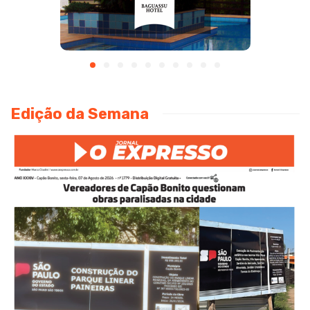
Edição da Semana