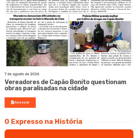
7 de agosto de 2026
Vereadores de Capão Bonito questionam
obras paralisadas na cidade
Acessar
O Expresso na História