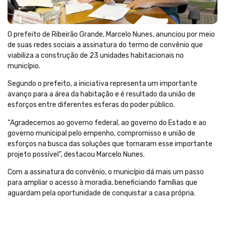
O prefeito de Ribeirão Grande, Marcelo Nunes, anunciou por meio
de suas redes sociais a assinatura do termo de convênio que
viabiliza a construção de 23 unidades habitacionais no
município.
Segundo o prefeito, a iniciativa representa um importante
avanço para a área da habitação e é resultado da união de
esforços entre diferentes esferas do poder público.
“Agradecemos ao governo federal, ao governo do Estado e ao
governo municipal pelo empenho, compromisso e união de
esforços na busca das soluções que tornaram esse importante
projeto possível”, destacou Marcelo Nunes.
Com a assinatura do convênio, o município dá mais um passo
para ampliar o acesso à moradia, beneficiando famílias que
aguardam pela oportunidade de conquistar a casa própria.