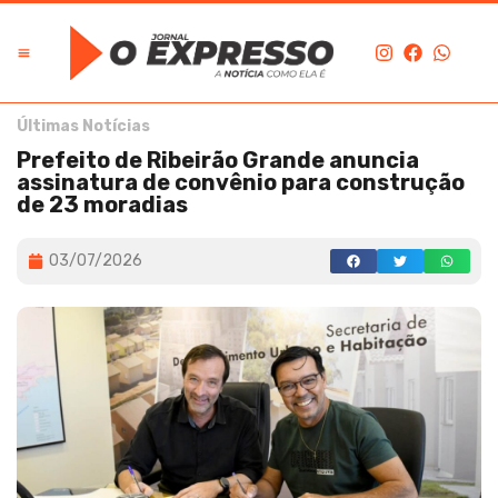
Últimas Notícias
Prefeito de Ribeirão Grande anuncia
assinatura de convênio para construção
de 23 moradias
03/07/2026