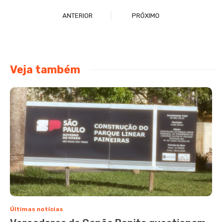
ANTERIOR
PRÓXIMO
Veja também
Últimas notícias