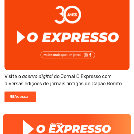
Visite o
acervo digital
do Jornal O Expresso com
diversas edições de jornais antigos de Capão Bonito.
Acessar