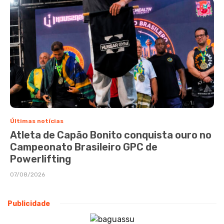
Últimas notícias
Atleta de Capão Bonito conquista ouro no
Campeonato Brasileiro GPC de
Powerlifting
07/08/2026
Publicidade