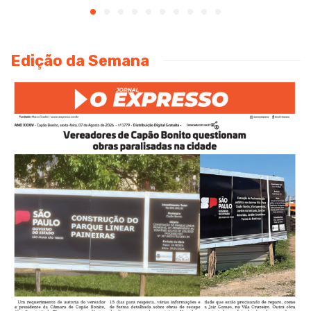
Edição da Semana