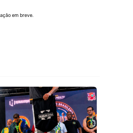
tação em breve.