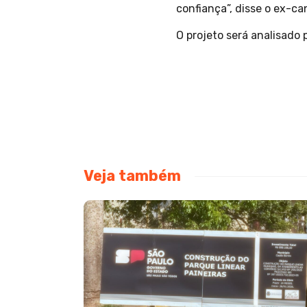
confiança”, disse o ex-ca
O projeto será analisado
Veja também