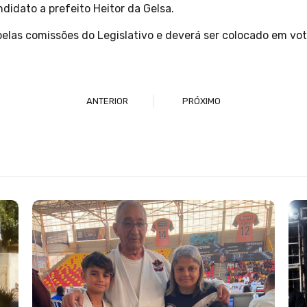
ndidato a prefeito Heitor da Gelsa.
 pelas comissões do Legislativo e deverá ser colocado em vo
ANTERIOR
PRÓXIMO