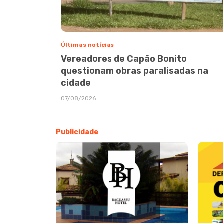
Últimas notícias
Vereadores de Capão Bonito
questionam obras paralisadas na
cidade
07/08/2026
Publicidade