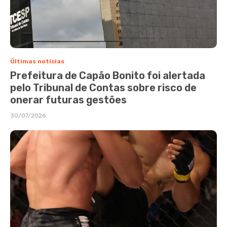
Últimas notícias
Prefeitura de Capão Bonito foi alertada
pelo Tribunal de Contas sobre risco de
onerar futuras gestões
30/07/2026