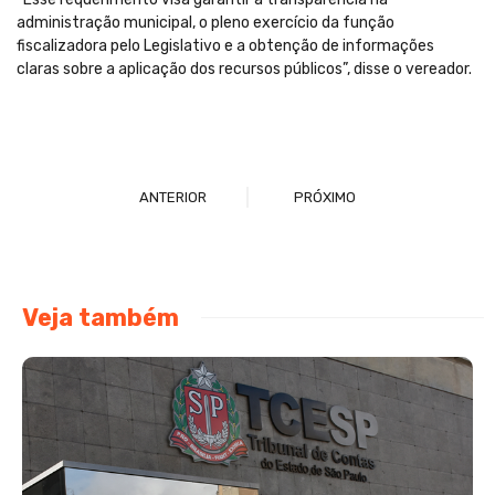
administração municipal, o pleno exercício da função
fiscalizadora pelo Legislativo e a obtenção de informações
claras sobre a aplicação dos recursos públicos”, disse o vereador.
ANTERIOR
PRÓXIMO
Veja também