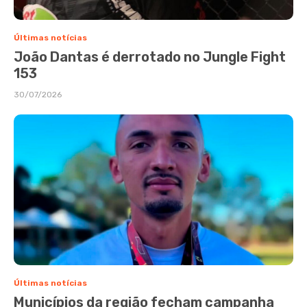
Últimas notícias
João Dantas é derrotado no Jungle Fight
153
30/07/2026
Últimas notícias
Municípios da região fecham campanha