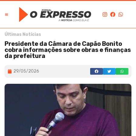
Últimas Notícias
Presidente da Câmara de Capão Bonito
cobra informações sobre obras e finanças
da prefeitura
29/05/2026