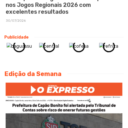
nos Jogos Regionais 2026 com
excelentes resultados
30/07/2026
Publicidade
Edição da Semana