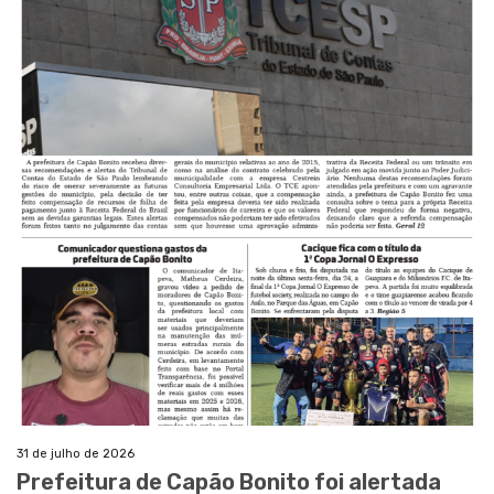
31 de julho de 2026
Prefeitura de Capão Bonito foi alertada