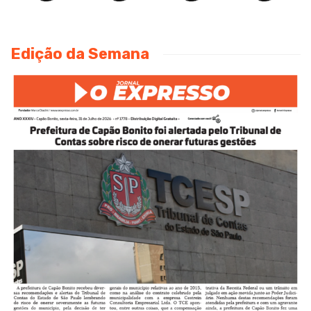
Edição da Semana