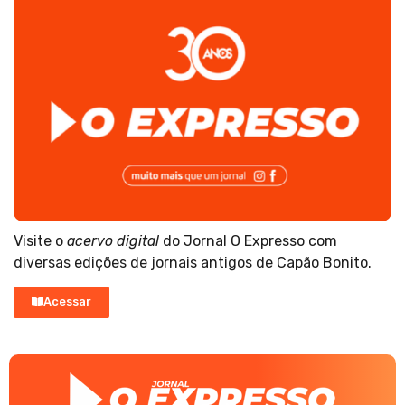
Visite o
acervo digital
do Jornal O Expresso com
diversas edições de jornais antigos de Capão Bonito.
Acessar