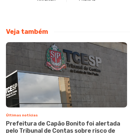
Veja também
Últimas notícias
Prefeitura de Capão Bonito foi alertada
pelo Tribunal de Contas sobre risco de