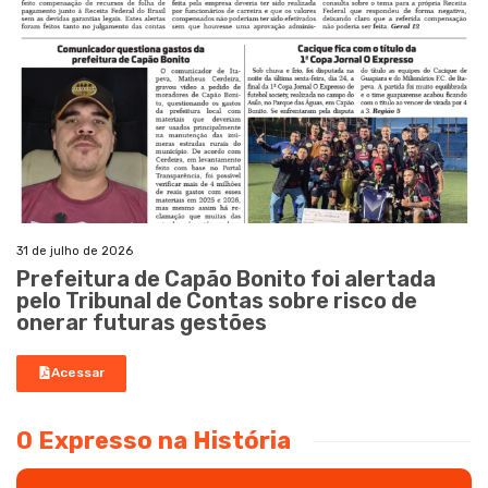
31 de julho de 2026
Prefeitura de Capão Bonito foi alertada
pelo Tribunal de Contas sobre risco de
onerar futuras gestões
Acessar
O Expresso na História