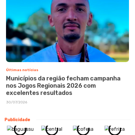
Últimas notícias
Municípios da região fecham campanha
nos Jogos Regionais 2026 com
excelentes resultados
30/07/2026
Publicidade