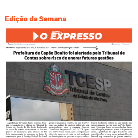
Edição da Semana