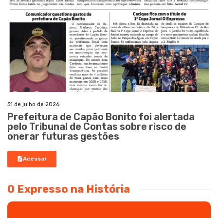
31 de julho de 2026
Prefeitura de Capão Bonito foi alertada
pelo Tribunal de Contas sobre risco de
onerar futuras gestões
Acessar
O Expresso na História