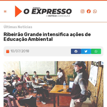
Últimas Notícias
Ribeirão Grande intensifica ações de
Educação Ambiental
10/07/2018