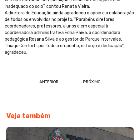
inadequado do solo”, contou Renata Vieira.
A diretora de Educação ainda agradeceu o apoio e a colaboração
de todos os envolvidos no projeto. “Parabéns diretores,
coordenadores, professores, alunos e em especial à
coordenadora administrativa Edna Paiva, à coordenadora
pedagógica Rosana Silva e ao gestor do Parque Intervales,
Thiago Conforti, por todo o empenho, esforço e dedicação”,
agradeceu.
ANTERIOR
PRÓXIMO
Veja também