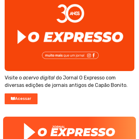
Visite o
acervo digital
do Jornal O Expresso com
diversas edições de jornais antigos de Capão Bonito.
Acessar