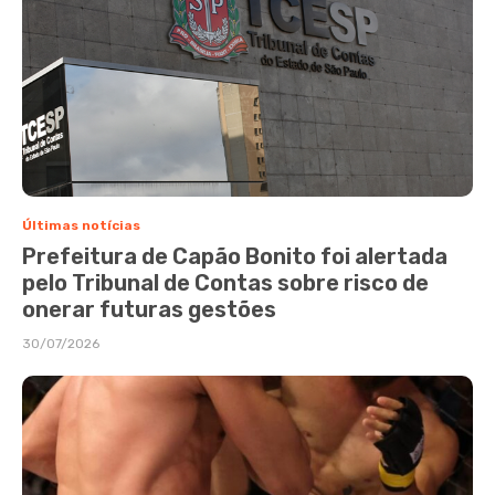
Últimas notícias
Prefeitura de Capão Bonito foi alertada
pelo Tribunal de Contas sobre risco de
onerar futuras gestões
30/07/2026