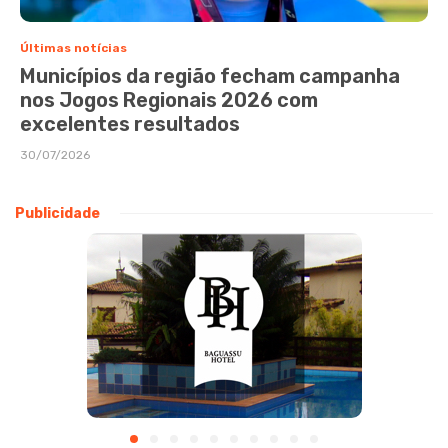
Últimas notícias
Municípios da região fecham campanha
nos Jogos Regionais 2026 com
excelentes resultados
30/07/2026
Publicidade