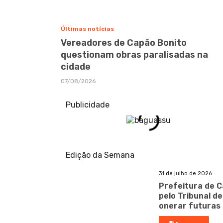
Últimas notícias
Vereadores de Capão Bonito
questionam obras paralisadas na
cidade
07/08/2026
Publicidade
Edição da Semana
31 de julho de 2026
Prefeitura de C
pelo Tribunal d
onerar futuras