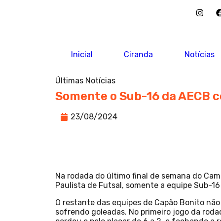
Inicial
Ciranda
Notícias
Últimas Notícias
Somente o Sub-16 da AECB co
23/08/2024
Na rodada do último final de semana do Cam
Paulista de Futsal, somente a equipe Sub-16
O restante das equipes de Capão Bonito nã
sofrendo goleadas. No primeiro jogo da roda