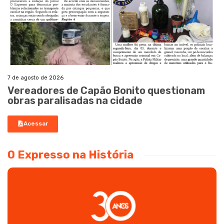
7 de agosto de 2026
Vereadores de Capão Bonito questionam
obras paralisadas na cidade
Acessar
O Expresso na História