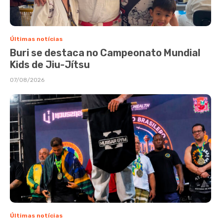
Últimas notícias
Buri se destaca no Campeonato Mundial
Kids de Jiu-Jítsu
07/08/2026
Últimas notícias