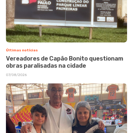
Últimas notícias
Vereadores de Capão Bonito questionam
obras paralisadas na cidade
07/08/2026