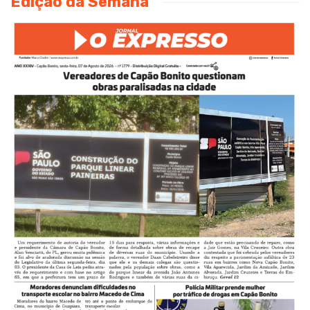
Edição da Semana