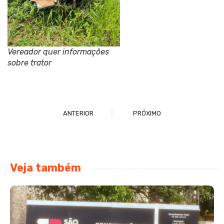
Vereador quer informações
sobre trator
ANTERIOR
PRÓXIMO
Veja também