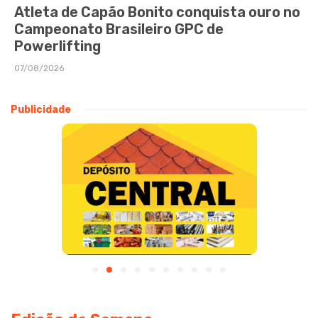
Atleta de Capão Bonito conquista ouro no
Campeonato Brasileiro GPC de
Powerlifting
07/08/2026
Publicidade