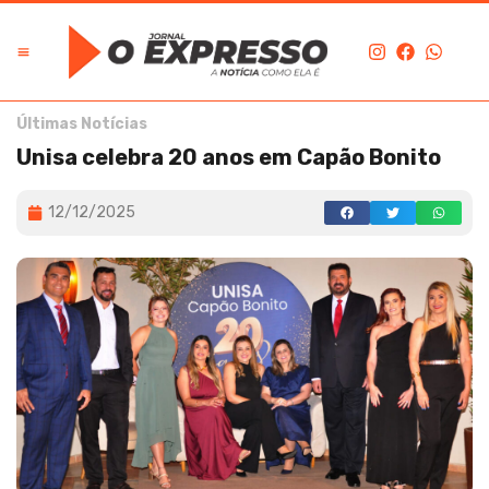
Últimas Notícias
Unisa celebra 20 anos em Capão Bonito
12/12/2025