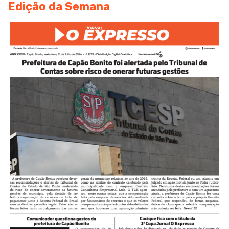
Edição da Semana