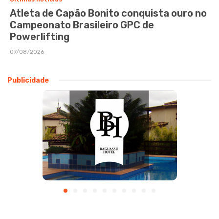
Atleta de Capão Bonito conquista ouro no
Campeonato Brasileiro GPC de
Powerlifting
07/08/2026
Publicidade