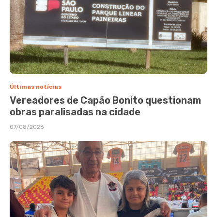
Últimas notícias
Vereadores de Capão Bonito questionam
obras paralisadas na cidade
07/08/2026