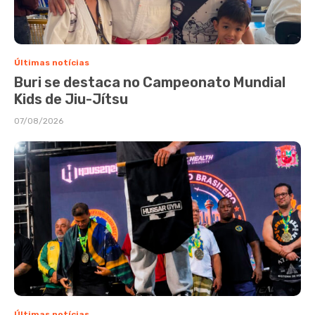
Últimas notícias
Buri se destaca no Campeonato Mundial
Kids de Jiu-Jítsu
07/08/2026
Últimas notícias