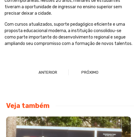
contemporâneas. Nesses 20 anos, milhares de estudantes
tiveram a oportunidade de ingressar no ensino superior sem
precisar deixar a cidade.
Com cursos atualizados, suporte pedagógico eficiente e uma
proposta educacional moderna, a instituição consolidou-se
como parte importante do desenvolvimento regional e segue
ampliando seu compromisso com a formação de novos talentos.
ANTERIOR
PRÓXIMO
Veja também