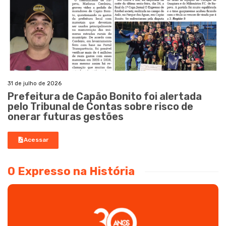
31 de julho de 2026
Prefeitura de Capão Bonito foi alertada
pelo Tribunal de Contas sobre risco de
onerar futuras gestões
Acessar
O Expresso na História