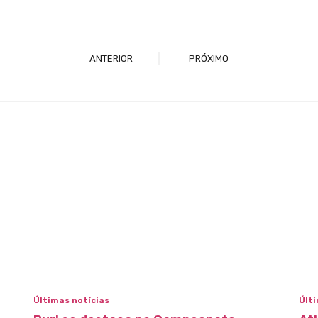
ANTERIOR
PRÓXIMO
Últimas notícias
Últi