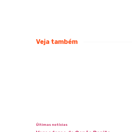
Veja também
Últimas notícias