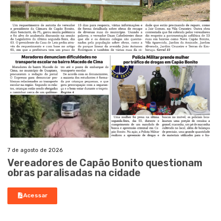
7 de agosto de 2026
Vereadores de Capão Bonito questionam
obras paralisadas na cidade
Acessar