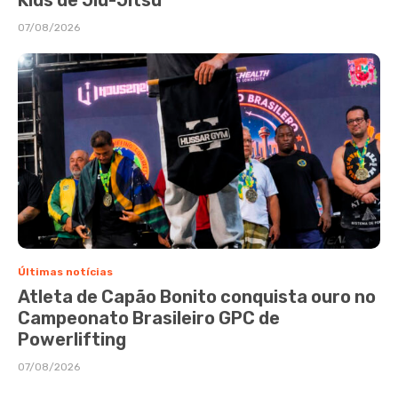
07/08/2026
Últimas notícias
Atleta de Capão Bonito conquista ouro no
Campeonato Brasileiro GPC de
Powerlifting
07/08/2026