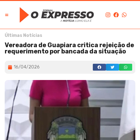
Últimas Notícias
Vereadora de Guapiara critica rejeição de
requerimento por bancada da situação
16/04/2026