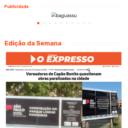
Publicidade
Edição da Semana