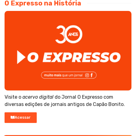
O Expresso na História
Visite o
acervo digital
do Jornal O Expresso com
diversas edições de jornais antigos de Capão Bonito.
Acessar