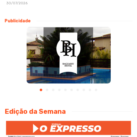
30/07/2026
Publicidade
Edição da Semana