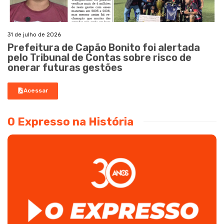
31 de julho de 2026
Prefeitura de Capão Bonito foi alertada
pelo Tribunal de Contas sobre risco de
onerar futuras gestões
Acessar
O Expresso na História