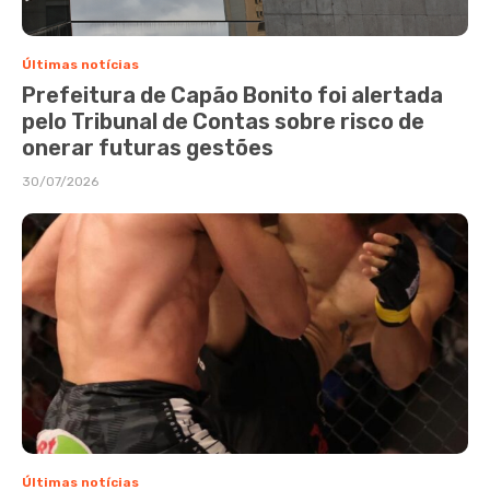
Últimas notícias
Prefeitura de Capão Bonito foi alertada
pelo Tribunal de Contas sobre risco de
onerar futuras gestões
30/07/2026
Últimas notícias