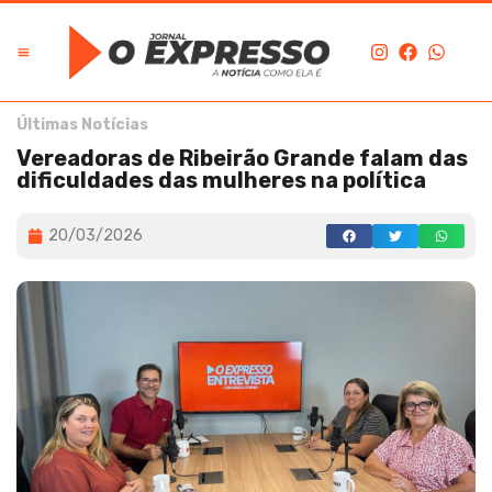
Últimas Notícias
Vereadoras de Ribeirão Grande falam das
dificuldades das mulheres na política
20/03/2026