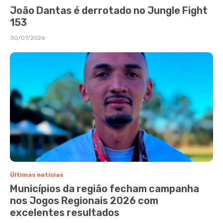
João Dantas é derrotado no Jungle Fight
153
30/07/2026
Últimas notícias
Municípios da região fecham campanha
nos Jogos Regionais 2026 com
excelentes resultados