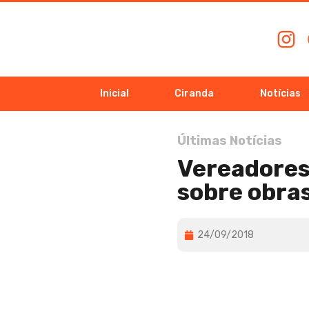
Inicial
Ciranda
Notícias
Últimas Notícias
Vereadores
sobre obra
24/09/2018