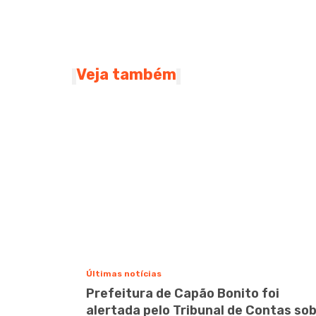
Veja também
Últimas notícias
Prefeitura de Capão Bonito foi
alertada pelo Tribunal de Contas so