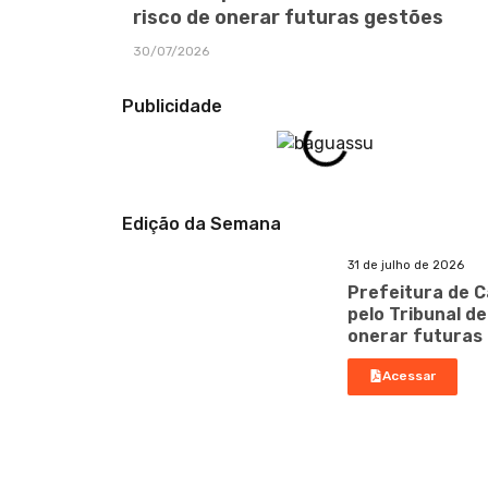
risco de onerar futuras gestões
30/07/2026
Publicidade
Edição da Semana
31 de julho de 2026
Prefeitura de C
pelo Tribunal d
onerar futuras
Acessar