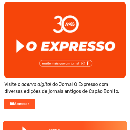
Visite o
acervo digital
do Jornal O Expresso com
diversas edições de jornais antigos de Capão Bonito.
Acessar