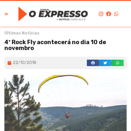
Últimas Notícias
4º Rock Fly acontecerá no dia 10 de
novembro
22/10/2018