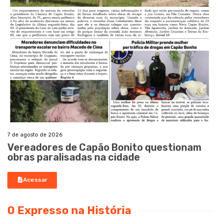
7 de agosto de 2026
Vereadores de Capão Bonito questionam
obras paralisadas na cidade
Acessar
O Expresso na História