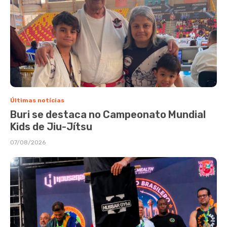
Últimas notícias
Buri se destaca no Campeonato Mundial
Kids de Jiu-Jítsu
07/08/2026