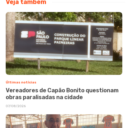
Veja também
Últimas notícias
Vereadores de Capão Bonito questionam
obras paralisadas na cidade
07/08/2026