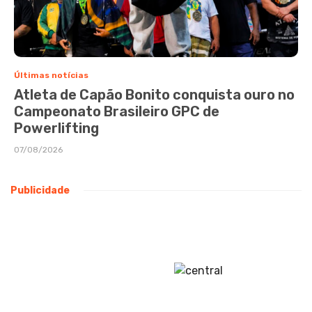
Últimas notícias
Atleta de Capão Bonito conquista ouro no
Campeonato Brasileiro GPC de
Powerlifting
07/08/2026
Publicidade