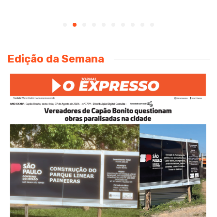
Edição da Semana