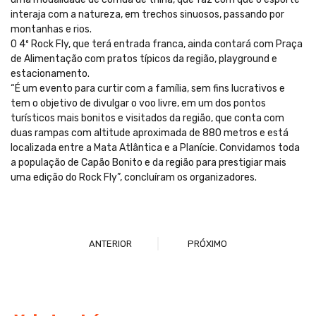
interaja com a natureza, em trechos sinuosos, passando por
montanhas e rios.
O 4º Rock Fly, que terá entrada franca, ainda contará com Praça
de Alimentação com pratos típicos da região, playground e
estacionamento.
“É um evento para curtir com a família, sem fins lucrativos e
tem o objetivo de divulgar o voo livre, em um dos pontos
turísticos mais bonitos e visitados da região, que conta com
duas rampas com altitude aproximada de 880 metros e está
localizada entre a Mata Atlântica e a Planície. Convidamos toda
a população de Capão Bonito e da região para prestigiar mais
uma edição do Rock Fly”, concluíram os organizadores.
ANTERIOR
PRÓXIMO