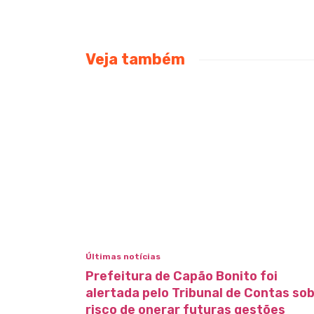
Veja também
Últimas notícias
Prefeitura de Capão Bonito foi
alertada pelo Tribunal de Contas so
risco de onerar futuras gestões