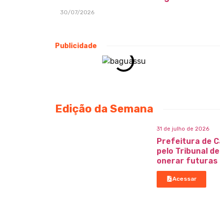
30/07/2026
Publicidade
Edição da Semana
31 de julho de 2026
Prefeitura de C
pelo Tribunal d
onerar futuras
Acessar