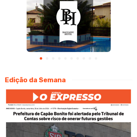
Edição da Semana