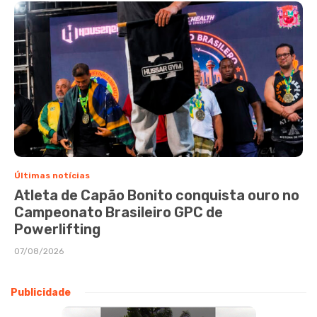
Últimas notícias
Atleta de Capão Bonito conquista ouro no
Campeonato Brasileiro GPC de
Powerlifting
07/08/2026
Publicidade