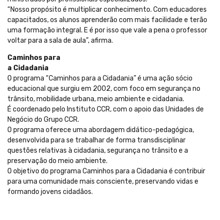
“Nosso propósito é multiplicar conhecimento. Com educadores
capacitados, os alunos aprenderão com mais facilidade e terão
uma formação integral. E é por isso que vale a pena o professor
voltar para a sala de aula”, afirma.
Caminhos para
a Cidadania
O programa “Caminhos para a Cidadania” é uma ação sócio
educacional que surgiu em 2002, com foco em segurança no
trânsito, mobilidade urbana, meio ambiente e cidadania.
É coordenado pelo Instituto CCR, com o apoio das Unidades de
Negócio do Grupo CCR.
O programa oferece uma abordagem didático-pedagógica,
desenvolvida para se trabalhar de forma transdisciplinar
questões relativas à cidadania, segurança no trânsito e a
preservação do meio ambiente.
O objetivo do programa Caminhos para a Cidadania é contribuir
para uma comunidade mais consciente, preservando vidas e
formando jovens cidadãos.