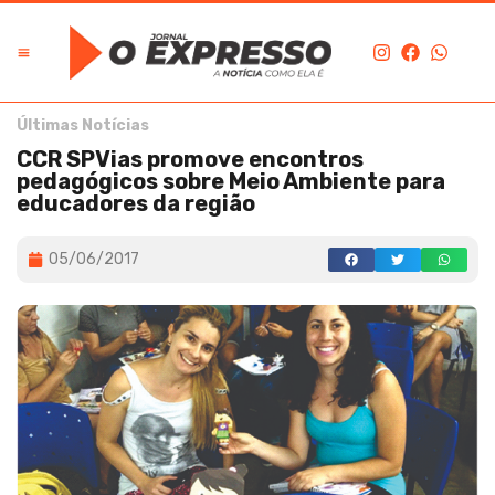
Últimas Notícias
CCR SPVias promove encontros
pedagógicos sobre Meio Ambiente para
educadores da região
05/06/2017