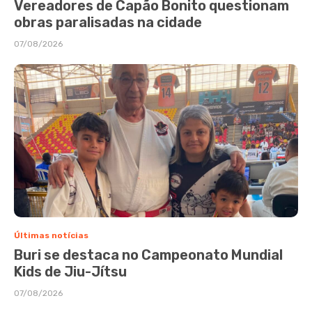
Vereadores de Capão Bonito questionam
obras paralisadas na cidade
07/08/2026
Últimas notícias
Buri se destaca no Campeonato Mundial
Kids de Jiu-Jítsu
07/08/2026