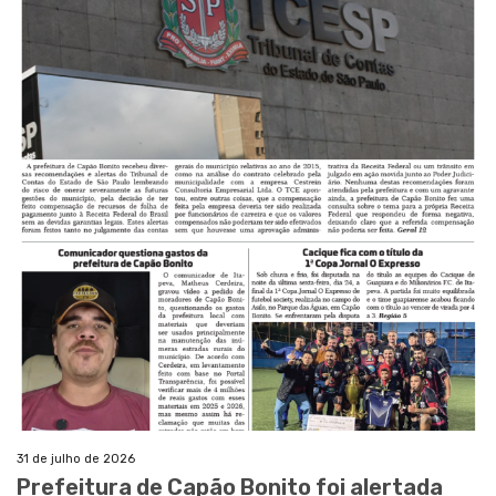
31 de julho de 2026
Prefeitura de Capão Bonito foi alertada