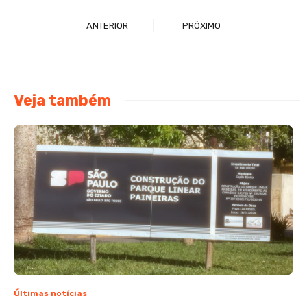
ANTERIOR
PRÓXIMO
Veja também
Últimas notícias