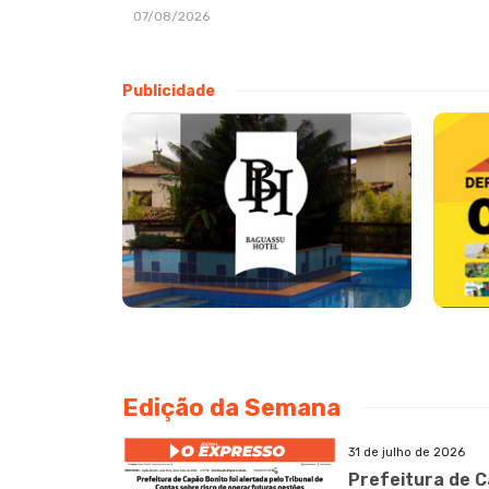
07/08/2026
Publicidade
Edição da Semana
31 de julho de 2026
Prefeitura de C