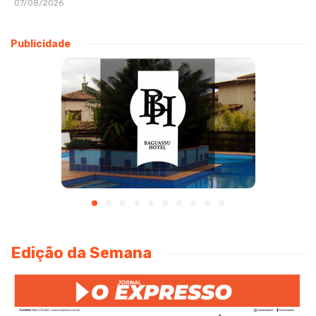
07/08/2026
Publicidade
Edição da Semana