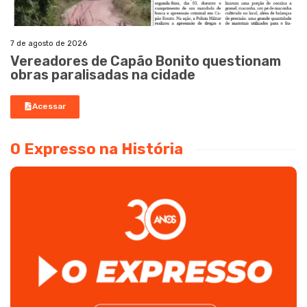
7 de agosto de 2026
Vereadores de Capão Bonito questionam
obras paralisadas na cidade
Acessar
O Expresso na História