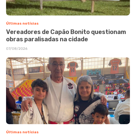
Últimas notícias
Vereadores de Capão Bonito questionam
obras paralisadas na cidade
07/08/2026
Últimas notícias