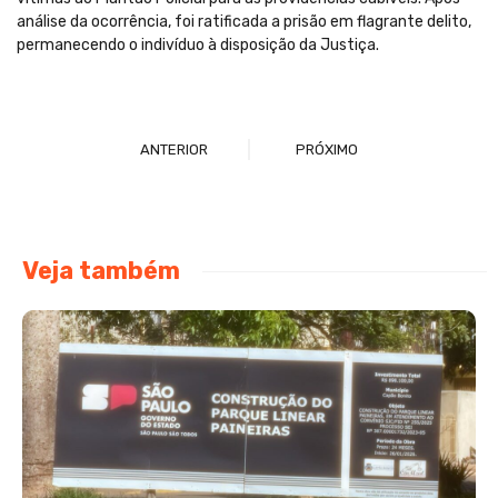
análise da ocorrência, foi ratificada a prisão em flagrante delito,
permanecendo o indivíduo à disposição da Justiça.
ANTERIOR
PRÓXIMO
Veja também