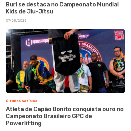
Buri se destaca no Campeonato Mundial
Kids de Jiu-Jítsu
07/08/2026
Últimas notícias
Atleta de Capão Bonito conquista ouro no
Campeonato Brasileiro GPC de
Powerlifting