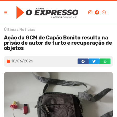
Últimas Notícias
Ação da GCM de Capão Bonito resulta na
prisão de autor de furto e recuperação de
objetos
18/06/2026