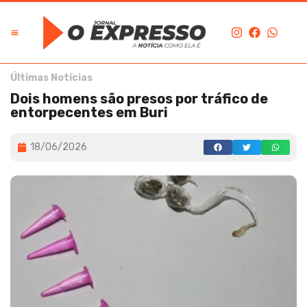
Últimas Notícias
Dois homens são presos por tráfico de
entorpecentes em Buri
18/06/2026