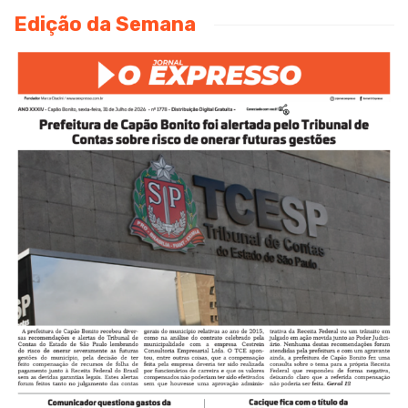
Edição da Semana