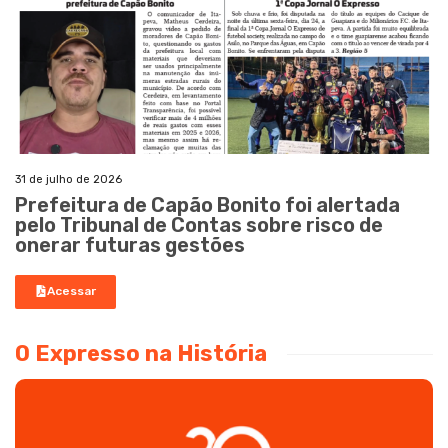
31 de julho de 2026
Prefeitura de Capão Bonito foi alertada
pelo Tribunal de Contas sobre risco de
onerar futuras gestões
Acessar
O Expresso na História