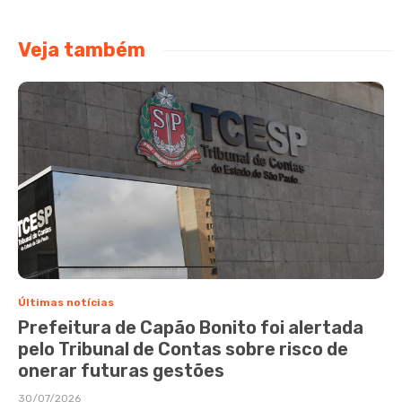
Veja também
Últimas notícias
Prefeitura de Capão Bonito foi alertada
pelo Tribunal de Contas sobre risco de
onerar futuras gestões
30/07/2026