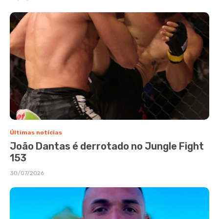
Últimas notícias
João Dantas é derrotado no Jungle Fight
153
30/07/2026