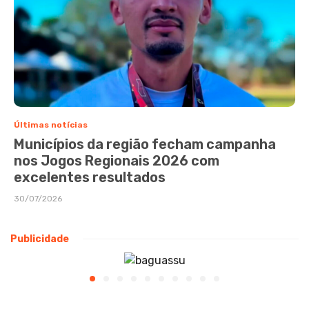
Últimas notícias
Municípios da região fecham campanha
nos Jogos Regionais 2026 com
excelentes resultados
30/07/2026
Publicidade