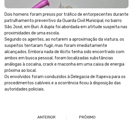
Dois homens foram presos por tráfico de entorpecentes durante
patrulhamento preventivo da Guarda Civil Municipal, no bairro
São José, em Buri. A dupla foi abordada em atitude suspeita nas
proximidades de uma escola.
Segundo os agentes, ao notarem a aproximação da viatura, os
suspeitos tentaram fugir, mas foram imediatamente
alcançados. Embora nada de ilícito tenha sido encontrado com
ambos em busca pessoal, foram localizadas substâncias
análogas à cocaína, crack e maconha em uma caixa de energia
próxima ao local.
Os envolvidos foram conduzidos à Delegacia de Itapeva para os
procedimentos cabíveis e a ocorrência ficou à disposição das
autoridades policiais.
ANTERIOR
PRÓXIMO