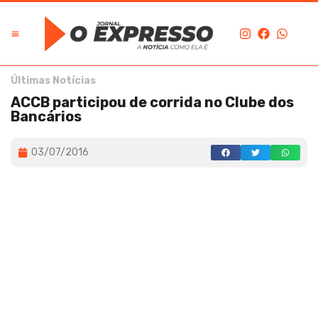
Últimas Notícias
ACCB participou de corrida no Clube dos
Bancários
03/07/2016