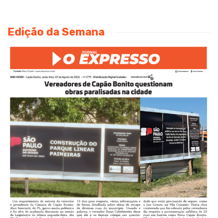
Edição da Semana