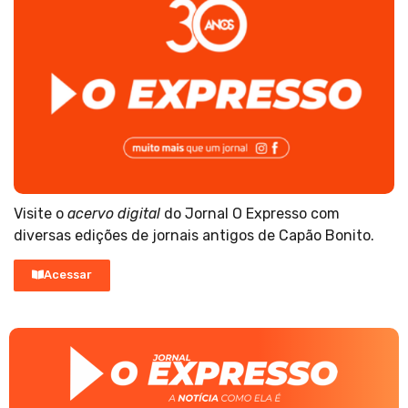
Visite o
acervo digital
do Jornal O Expresso com
diversas edições de jornais antigos de Capão Bonito.
Acessar