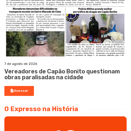
7 de agosto de 2026
Vereadores de Capão Bonito questionam
obras paralisadas na cidade
Acessar
O Expresso na História