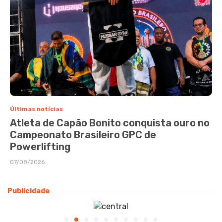
Últimas notícias
Atleta de Capão Bonito conquista ouro no
Campeonato Brasileiro GPC de
Powerlifting
07/08/2026
Publicidade