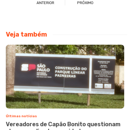
ANTERIOR
PRÓXIMO
Veja também
Últimas notícias
Vereadores de Capão Bonito questionam