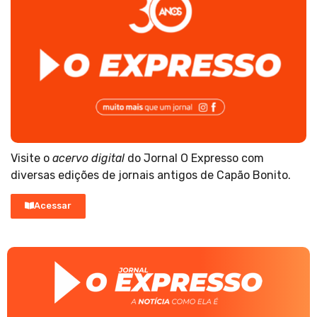
Visite o
acervo digital
do Jornal O Expresso com
diversas edições de jornais antigos de Capão Bonito.
Acessar