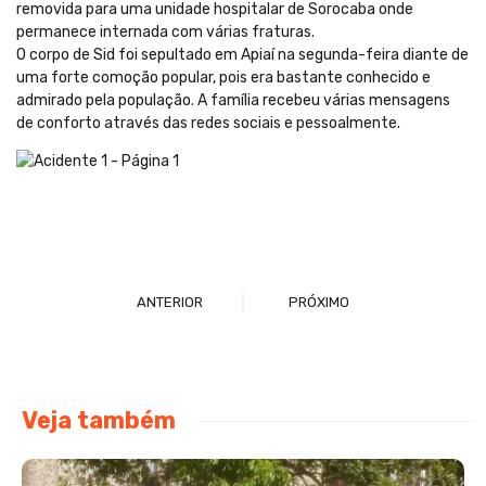
removida para uma unidade hospitalar de Sorocaba onde
permanece internada com várias fraturas.
O corpo de Sid foi sepultado em Apiaí na segunda-feira diante de
uma forte comoção popular, pois era bastante conhecido e
admirado pela população. A família recebeu várias mensagens
de conforto através das redes sociais e pessoalmente.
ANTERIOR
PRÓXIMO
Veja também