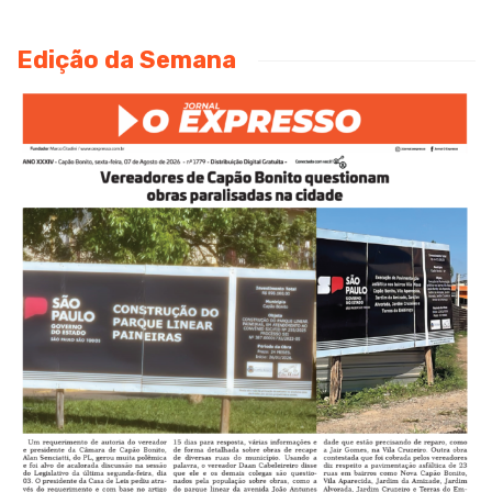
Edição da Semana