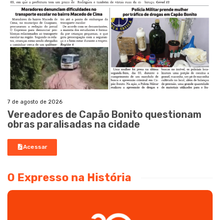
7 de agosto de 2026
Vereadores de Capão Bonito questionam
obras paralisadas na cidade
Acessar
O Expresso na História