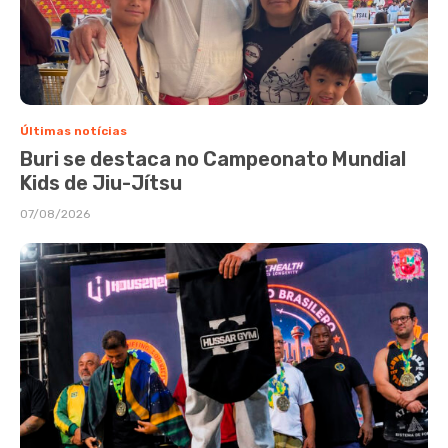
Últimas notícias
Buri se destaca no Campeonato Mundial
Kids de Jiu-Jítsu
07/08/2026