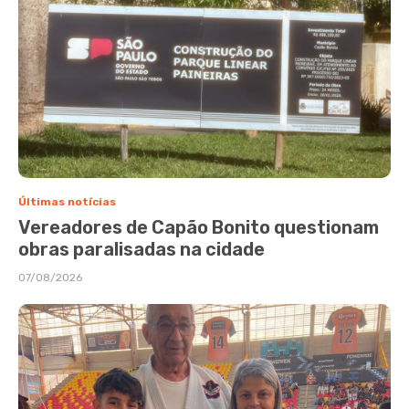
Últimas notícias
Vereadores de Capão Bonito questionam
obras paralisadas na cidade
07/08/2026