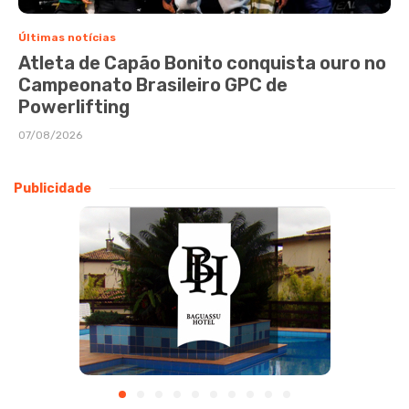
Últimas notícias
Atleta de Capão Bonito conquista ouro no
Campeonato Brasileiro GPC de
Powerlifting
07/08/2026
Publicidade