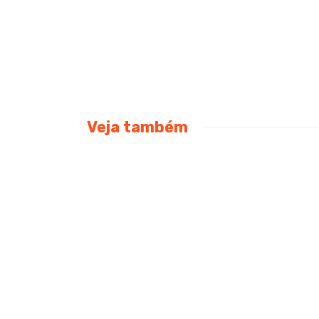
Veja também