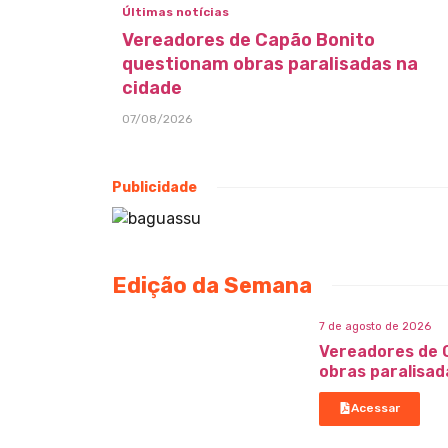
Últimas notícias
Vereadores de Capão Bonito
questionam obras paralisadas na
cidade
07/08/2026
Publicidade
Edição da Semana
7 de agosto de 2026
Vereadores de 
obras paralisad
Acessar