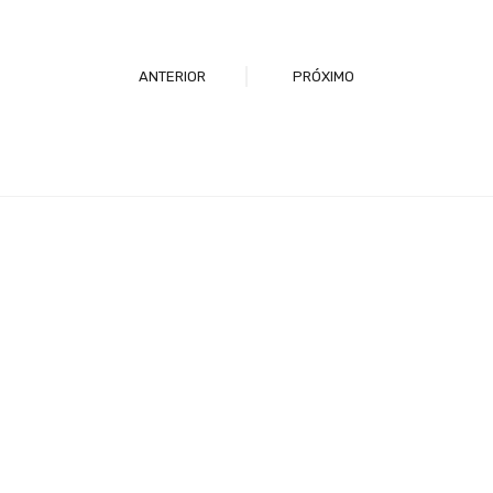
ANTERIOR
PRÓXIMO