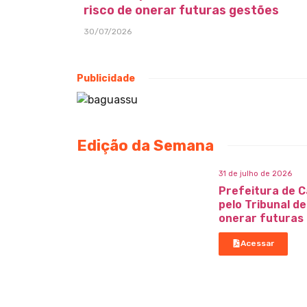
risco de onerar futuras gestões
30/07/2026
Publicidade
Edição da Semana
31 de julho de 2026
Prefeitura de C
pelo Tribunal d
onerar futuras
Acessar