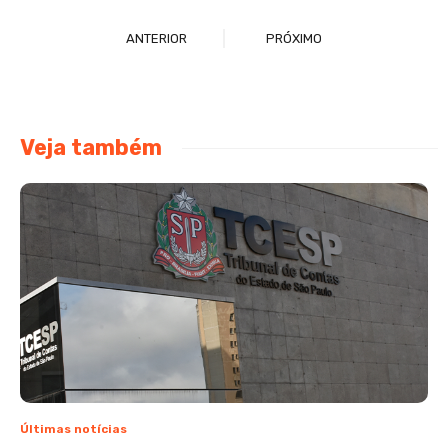
ANTERIOR
PRÓXIMO
Veja também
Últimas notícias