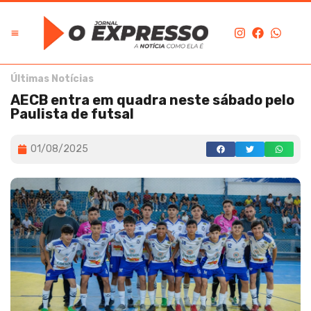
Últimas Notícias
AECB entra em quadra neste sábado pelo
Paulista de futsal
01/08/2025