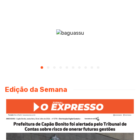
Edição da Semana