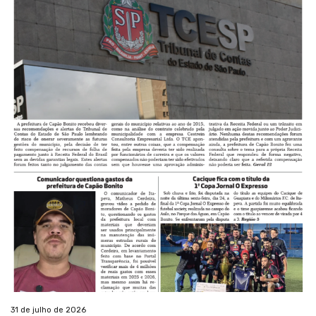
31 de julho de 2026