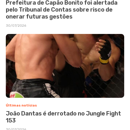
Prefeitura de Capão Bonito foi alertada
pelo Tribunal de Contas sobre risco de
onerar futuras gestões
30/07/2026
Últimas notícias
João Dantas é derrotado no Jungle Fight
153
30/07/2026