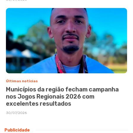
Últimas notícias
Municípios da região fecham campanha
nos Jogos Regionais 2026 com
excelentes resultados
30/07/2026
Publicidade