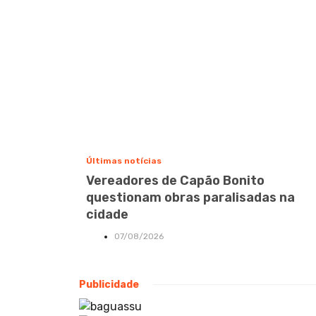
Últimas notícias
Vereadores de Capão Bonito
questionam obras paralisadas na
cidade
07/08/2026
Publicidade