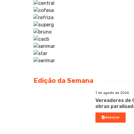
Edição da Semana
7 de agosto de 2026
Vereadores de 
obras paralisad
Acessar