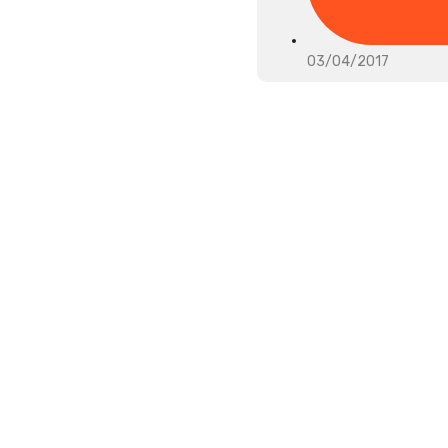
03/04/2017