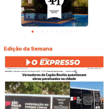
Edição da Semana