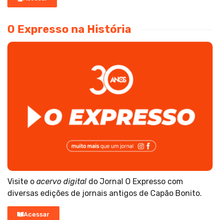
O Expresso na História
Visite o
acervo digital
do Jornal O Expresso com
diversas edições de jornais antigos de Capão Bonito.
Acessar