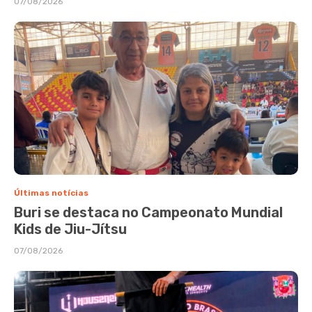
07/08/2026
Últimas notícias
Buri se destaca no Campeonato Mundial
Kids de Jiu-Jítsu
07/08/2026