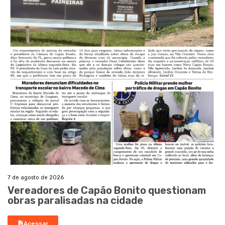
7 de agosto de 2026
Vereadores de Capão Bonito questionam
obras paralisadas na cidade
Acessar