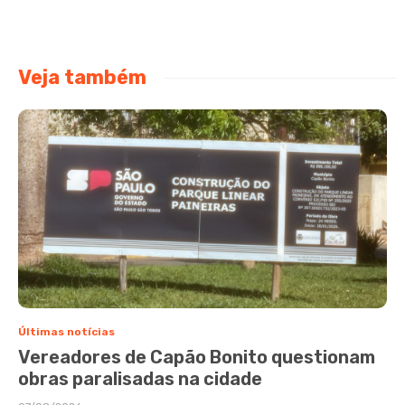
Veja também
Últimas notícias
Vereadores de Capão Bonito questionam
obras paralisadas na cidade