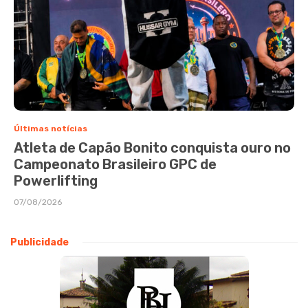
Últimas notícias
Atleta de Capão Bonito conquista ouro no
Campeonato Brasileiro GPC de
Powerlifting
07/08/2026
Publicidade