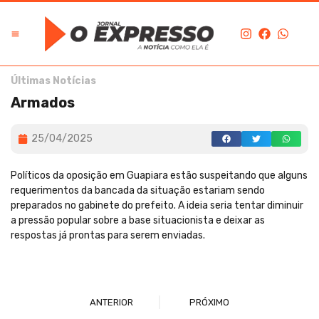
Últimas Notícias
Armados
25/04/2025
Políticos da oposição em Guapiara estão suspeitando que alguns
requerimentos da bancada da situação estariam sendo
preparados no gabinete do prefeito. A ideia seria tentar diminuir
a pressão popular sobre a base situacionista e deixar as
respostas já prontas para serem enviadas.
ANTERIOR
PRÓXIMO