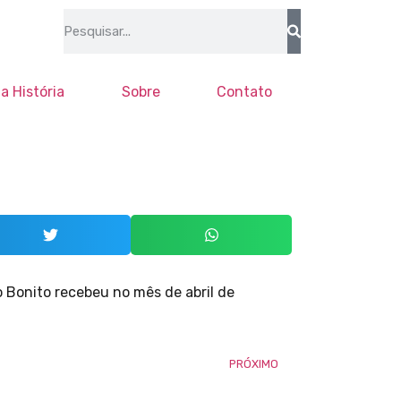
a História
Sobre
Contato
o Bonito recebeu no mês de abril de
PRÓXIMO