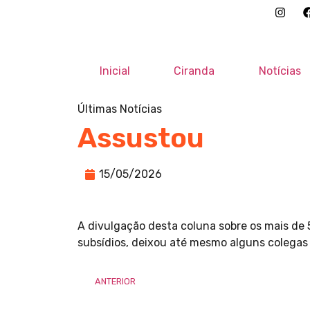
Inicial
Ciranda
Notícias
Últimas Notícias
Assustou
15/05/2026
A divulgação desta coluna sobre os mais de 5
subsídios, deixou até mesmo alguns colegas 
ANTERIOR