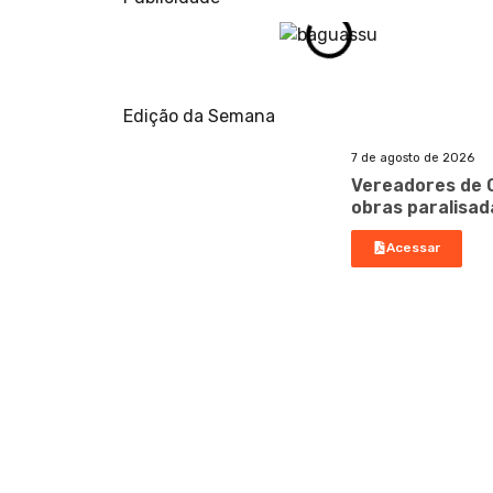
Edição da Semana
7 de agosto de 2026
Vereadores de 
obras paralisad
Acessar