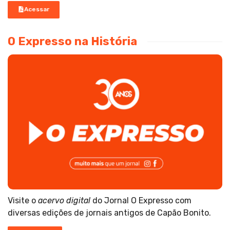
Acessar
O Expresso na História
Visite o
acervo digital
do Jornal O Expresso com
diversas edições de jornais antigos de Capão Bonito.