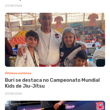
07/08/2026
Últimas notícias
Buri se destaca no Campeonato Mundial
Kids de Jiu-Jítsu
07/08/2026