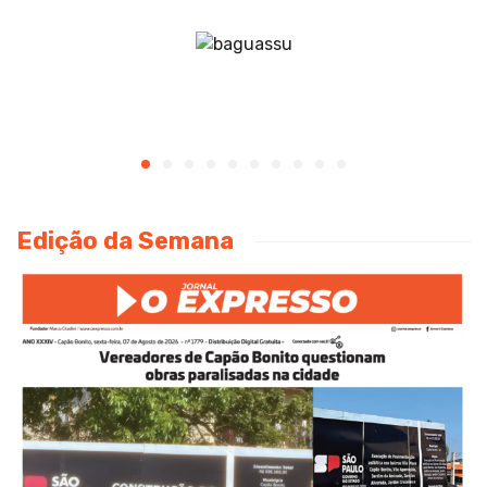
Edição da Semana