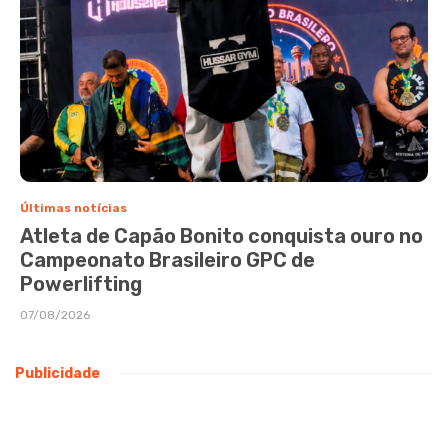
Últimas notícias
Atleta de Capão Bonito conquista ouro no
Campeonato Brasileiro GPC de
Powerlifting
07/08/2026
Publicidade