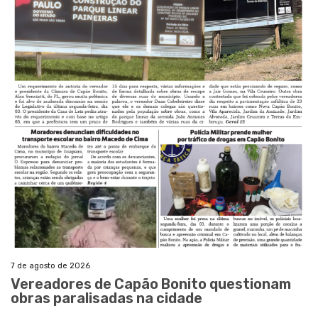
7 de agosto de 2026
Vereadores de Capão Bonito questionam
obras paralisadas na cidade