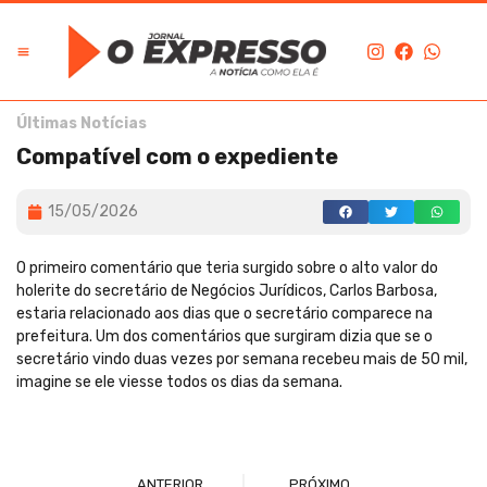
Últimas Notícias
Compatível com o expediente
15/05/2026
O primeiro comentário que teria surgido sobre o alto valor do
holerite do secretário de Negócios Jurídicos, Carlos Barbosa,
estaria relacionado aos dias que o secretário comparece na
prefeitura. Um dos comentários que surgiram dizia que se o
secretário vindo duas vezes por semana recebeu mais de 50 mil,
imagine se ele viesse todos os dias da semana.
ANTERIOR
PRÓXIMO