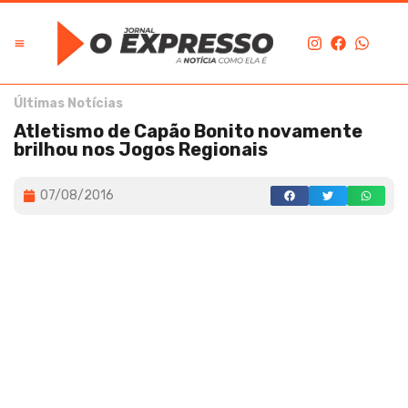
Últimas Notícias
Atletismo de Capão Bonito novamente
brilhou nos Jogos Regionais
07/08/2016