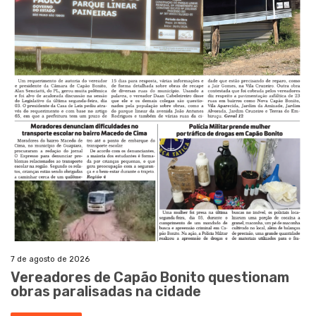
7 de agosto de 2026
Vereadores de Capão Bonito questionam
obras paralisadas na cidade