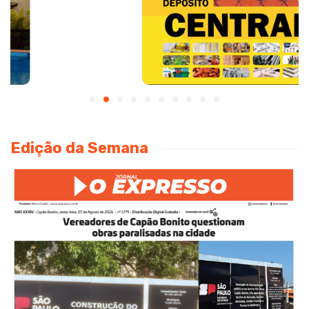
Edição da Semana