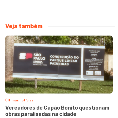
Veja também
Últimas notícias
Vereadores de Capão Bonito questionam
obras paralisadas na cidade