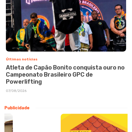
Últimas notícias
Atleta de Capão Bonito conquista ouro no
Campeonato Brasileiro GPC de
Powerlifting
07/08/2026
Publicidade