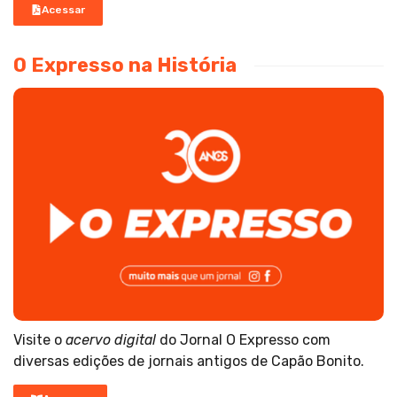
Acessar
O Expresso na História
Visite o
acervo digital
do Jornal O Expresso com
diversas edições de jornais antigos de Capão Bonito.