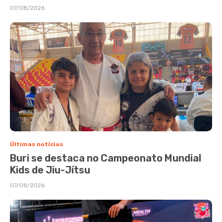
07/08/2026
Últimas notícias
Buri se destaca no Campeonato Mundial
Kids de Jiu-Jítsu
07/08/2026