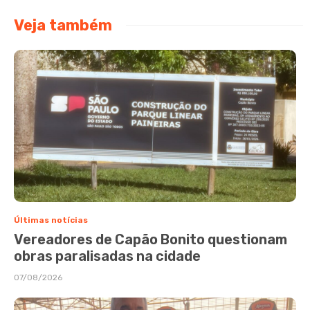
Veja também
Últimas notícias
Vereadores de Capão Bonito questionam
obras paralisadas na cidade
07/08/2026