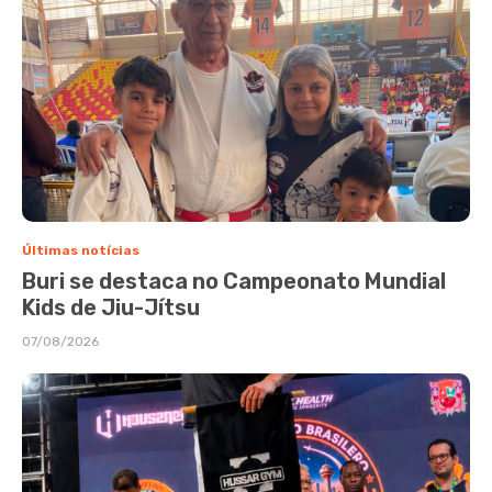
Últimas notícias
Buri se destaca no Campeonato Mundial
Kids de Jiu-Jítsu
07/08/2026