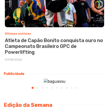
Últimas notícias
Atleta de Capão Bonito conquista ouro no
Campeonato Brasileiro GPC de
Powerlifting
07/08/2026
Publicidade
Edição da Semana