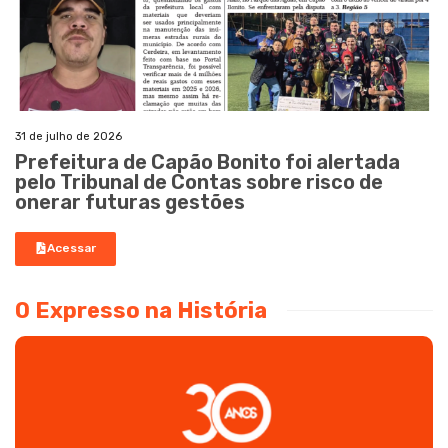
31 de julho de 2026
Prefeitura de Capão Bonito foi alertada
pelo Tribunal de Contas sobre risco de
onerar futuras gestões
Acessar
O Expresso na História