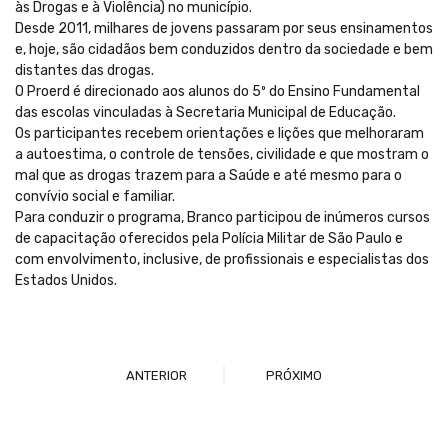
às Drogas e à Violência) no município.
Desde 2011, milhares de jovens passaram por seus ensinamentos
e, hoje, são cidadãos bem conduzidos dentro da sociedade e bem
distantes das drogas.
O Proerd é direcionado aos alunos do 5º do Ensino Fundamental
das escolas vinculadas à Secretaria Municipal de Educação.
Os participantes recebem orientações e lições que melhoraram
a autoestima, o controle de tensões, civilidade e que mostram o
mal que as drogas trazem para a Saúde e até mesmo para o
convívio social e familiar.
Para conduzir o programa, Branco participou de inúmeros cursos
de capacitação oferecidos pela Polícia Militar de São Paulo e
com envolvimento, inclusive, de profissionais e especialistas dos
Estados Unidos.
ANTERIOR
PRÓXIMO