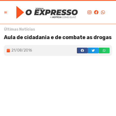
Últimas Notícias
Aula de cidadania e de combate as drogas
21/08/2016