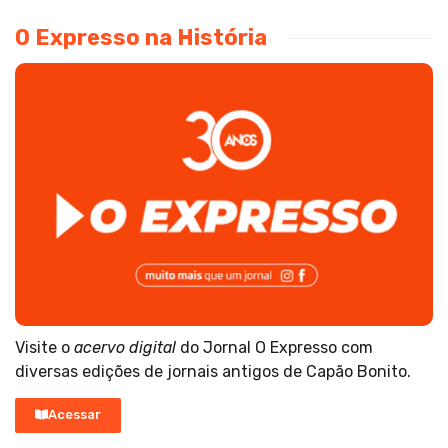
O Expresso na História
Visite o
acervo digital
do Jornal O Expresso com
diversas edições de jornais antigos de Capão Bonito.
Acessar