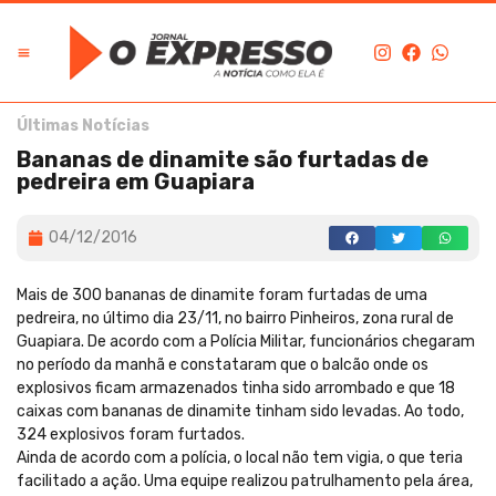
Últimas Notícias
Bananas de dinamite são furtadas de
pedreira em Guapiara
04/12/2016
Mais de 300 bananas de dinamite foram furtadas de uma
pedreira, no último dia 23/11, no bairro Pinheiros, zona rural de
Guapiara. De acordo com a Polícia Militar, funcionários chegaram
no período da manhã e constataram que o balcão onde os
explosivos ficam armazenados tinha sido arrombado e que 18
caixas com bananas de dinamite tinham sido levadas. Ao todo,
324 explosivos foram furtados.
Ainda de acordo com a polícia, o local não tem vigia, o que teria
facilitado a ação. Uma equipe realizou patrulhamento pela área,