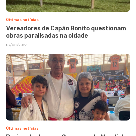
Últimas notícias
Vereadores de Capão Bonito questionam
obras paralisadas na cidade
07/08/2026
Últimas notícias