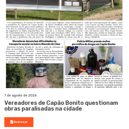
7 de agosto de 2026
Vereadores de Capão Bonito questionam
obras paralisadas na cidade
Acessar