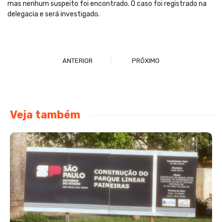
mas nenhum suspeito foi encontrado. O caso foi registrado na
delegacia e será investigado.
ANTERIOR
PRÓXIMO
Veja também