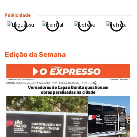
Publicidade
Edição da Semana