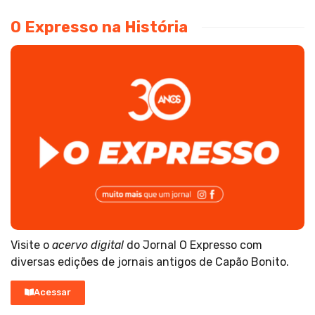
O Expresso na História
Visite o
acervo digital
do Jornal O Expresso com
diversas edições de jornais antigos de Capão Bonito.
Acessar