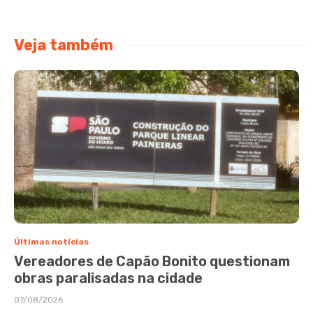
Veja também
Últimas notícias
Vereadores de Capão Bonito questionam
obras paralisadas na cidade
07/08/2026