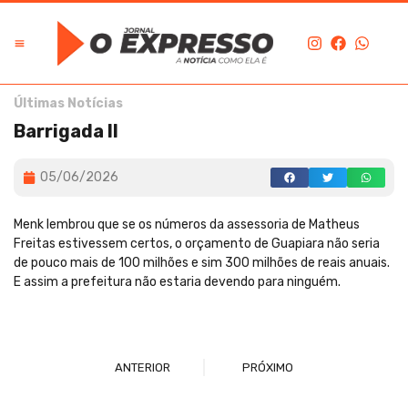
Últimas Notícias
Barrigada II
05/06/2026
Menk lembrou que se os números da assessoria de Matheus
Freitas estivessem certos, o orçamento de Guapiara não seria
de pouco mais de 100 milhões e sim 300 milhões de reais anuais.
E assim a prefeitura não estaria devendo para ninguém.
ANTERIOR
PRÓXIMO