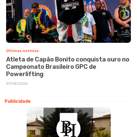
Últimas notícias
Atleta de Capão Bonito conquista ouro no
Campeonato Brasileiro GPC de
Powerlifting
07/08/2026
Publicidade