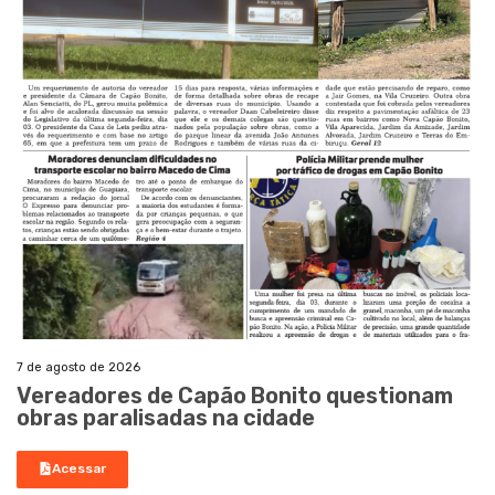
7 de agosto de 2026
Vereadores de Capão Bonito questionam
obras paralisadas na cidade
Acessar