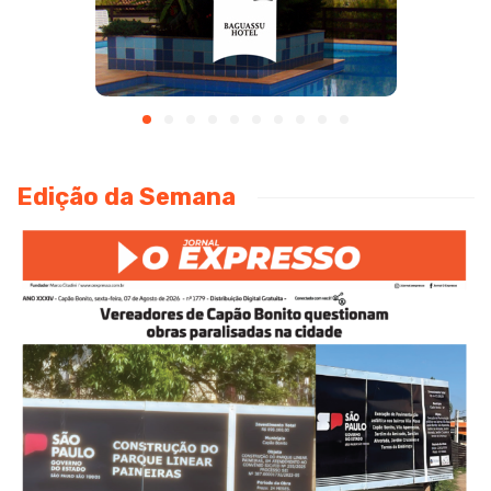
Edição da Semana