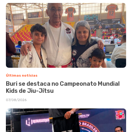
Últimas notícias
Buri se destaca no Campeonato Mundial
Kids de Jiu-Jítsu
07/08/2026