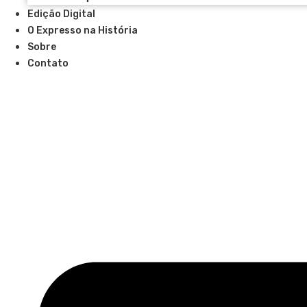
Edição Digital
O Expresso na História
Sobre
Contato