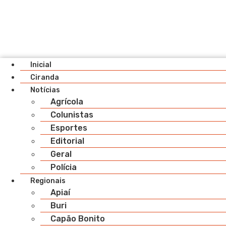
Inicial
Ciranda
Notícias
Agrícola
Colunistas
Esportes
Editorial
Geral
Polícia
Regionais
Apiaí
Buri
Capão Bonito