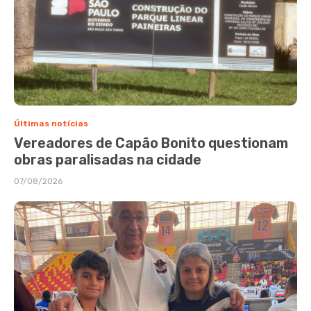
Últimas notícias
Vereadores de Capão Bonito questionam
obras paralisadas na cidade
07/08/2026