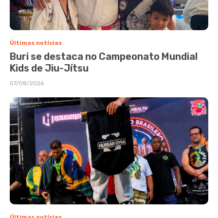
Últimas notícias
Buri se destaca no Campeonato Mundial
Kids de Jiu-Jítsu
07/08/2026
Últimas notícias