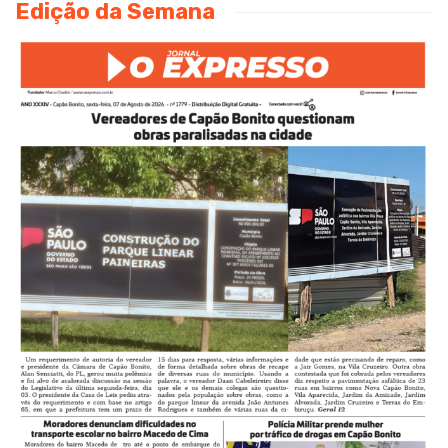
Edição da Semana