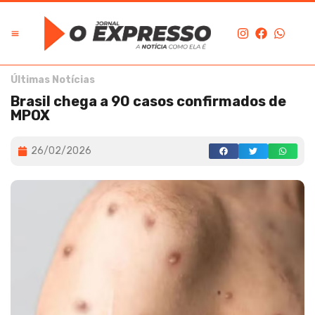
Últimas Notícias
Brasil chega a 90 casos confirmados de
MPOX
26/02/2026