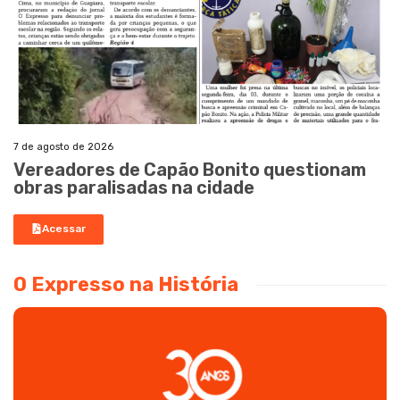
7 de agosto de 2026
Vereadores de Capão Bonito questionam
obras paralisadas na cidade
Acessar
O Expresso na História