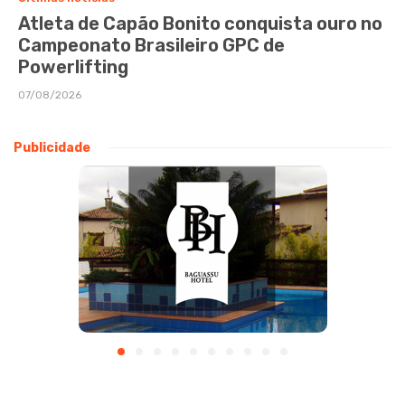
Atleta de Capão Bonito conquista ouro no
Campeonato Brasileiro GPC de
Powerlifting
07/08/2026
Publicidade