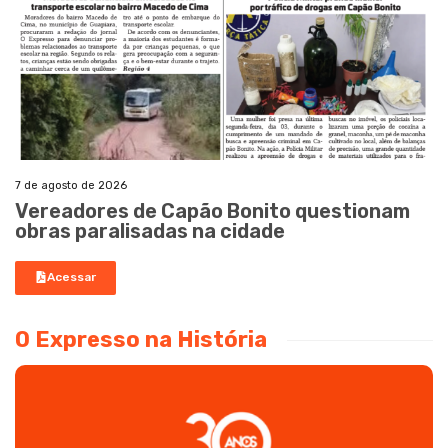
7 de agosto de 2026
Vereadores de Capão Bonito questionam
obras paralisadas na cidade
Acessar
O Expresso na História