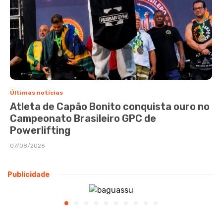
Últimas notícias
Atleta de Capão Bonito conquista ouro no
Campeonato Brasileiro GPC de
Powerlifting
07/08/2026
Publicidade