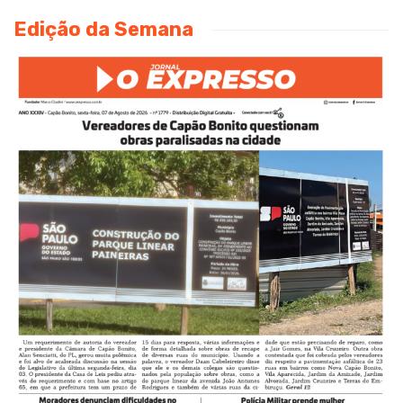
Edição da Semana