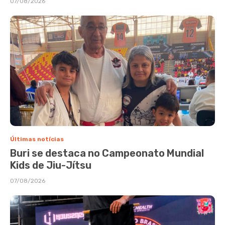
07/08/2026
Últimas notícias
Buri se destaca no Campeonato Mundial
Kids de Jiu-Jítsu
07/08/2026