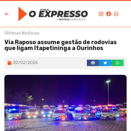
Últimas Notícias
Via Raposo assume gestão de rodovias
que ligam Itapetininga a Ourinhos
20/02/2026