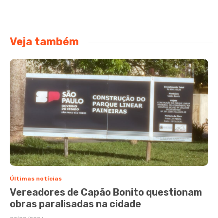
Veja também
Últimas notícias
Vereadores de Capão Bonito questionam
obras paralisadas na cidade