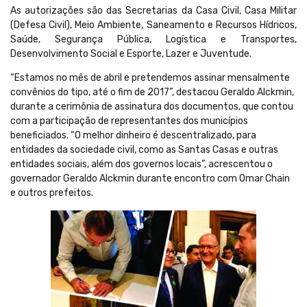
As autorizações são das Secretarias da Casa Civil, Casa Militar
(Defesa Civil), Meio Ambiente, Saneamento e Recursos Hídricos,
Saúde, Segurança Pública, Logística e Transportes,
Desenvolvimento Social e Esporte, Lazer e Juventude.
“Estamos no mês de abril e pretendemos assinar mensalmente
convênios do tipo, até o fim de 2017”, destacou Geraldo Alckmin,
durante a cerimônia de assinatura dos documentos, que contou
com a participação de representantes dos municípios
beneficiados. “O melhor dinheiro é descentralizado, para
entidades da sociedade civil, como as Santas Casas e outras
entidades sociais, além dos governos locais”, acrescentou o
governador Geraldo Alckmin durante encontro com Omar Chain
e outros prefeitos.