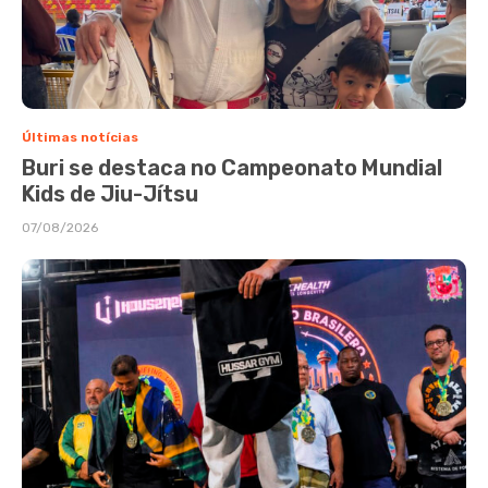
Últimas notícias
Buri se destaca no Campeonato Mundial
Kids de Jiu-Jítsu
07/08/2026