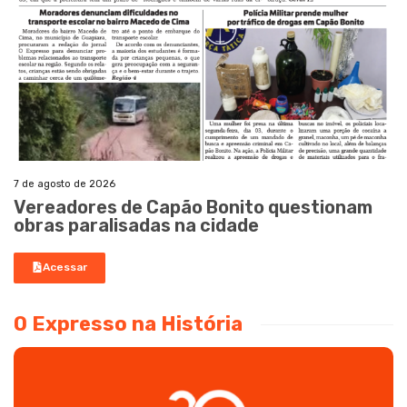
7 de agosto de 2026
Vereadores de Capão Bonito questionam
obras paralisadas na cidade
Acessar
O Expresso na História