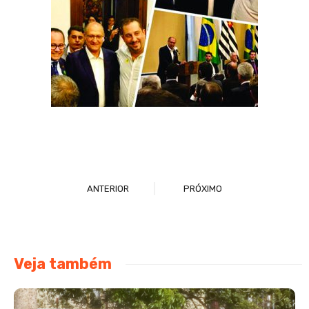
ANTERIOR
PRÓXIMO
Veja também