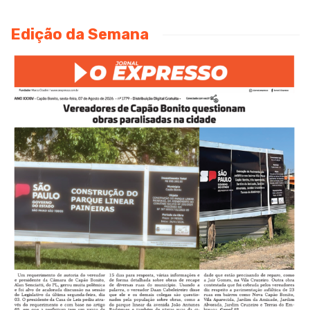
Edição da Semana