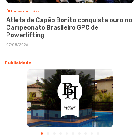
Últimas notícias
Atleta de Capão Bonito conquista ouro no
Campeonato Brasileiro GPC de
Powerlifting
07/08/2026
Publicidade