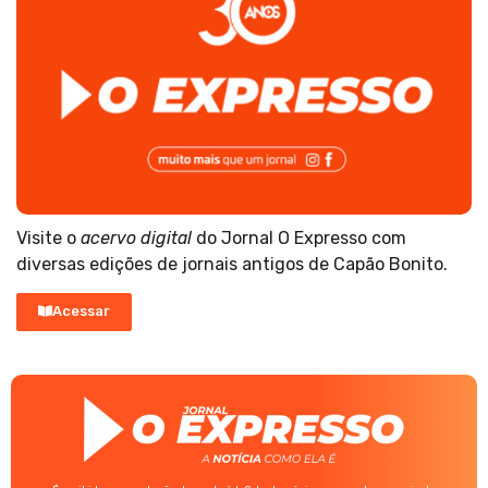
Visite o
acervo digital
do Jornal O Expresso com
diversas edições de jornais antigos de Capão Bonito.
Acessar