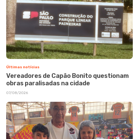
Últimas notícias
Vereadores de Capão Bonito questionam
obras paralisadas na cidade
07/08/2026