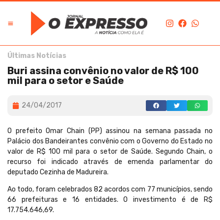
Últimas Notícias
Buri assina convênio no valor de R$ 100
mil para o setor e Saúde
24/04/2017
O prefeito Omar Chain (PP) assinou na semana passada no
Palácio dos Bandeirantes convênio com o Governo do Estado no
valor de R$ 100 mil para o setor de Saúde. Segundo Chain, o
recurso foi indicado através de emenda parlamentar do
deputado Cezinha de Madureira.
Ao todo, foram celebrados 82 acordos com 77 municípios, sendo
66 prefeituras e 16 entidades. O investimento é de R$
17.754.646,69.