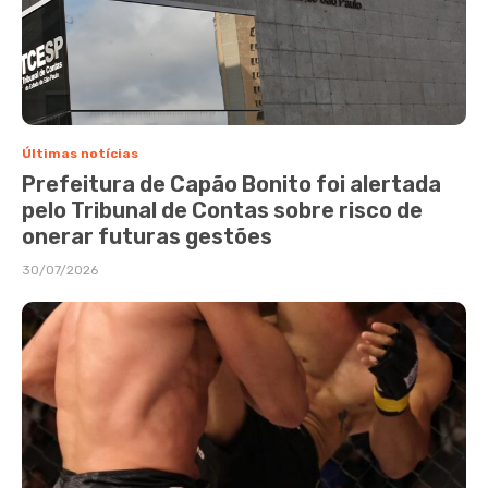
Últimas notícias
Prefeitura de Capão Bonito foi alertada
pelo Tribunal de Contas sobre risco de
onerar futuras gestões
30/07/2026