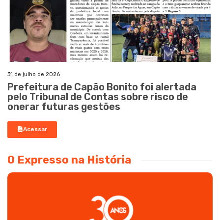
31 de julho de 2026
Prefeitura de Capão Bonito foi alertada
pelo Tribunal de Contas sobre risco de
onerar futuras gestões
Acessar
O Expresso na História