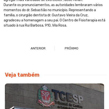
Durante os pronunciamentos, as autoridades lembraram vários
momentos do dr. Sebastião no município. Representando a
família, o cirurgião dentista dr. Gustavo Vieira da Cruz,
agradeceu a homenagem a seu pai. O Centro de Fisioterapia está
situado à rua Rui Barbosa, 910, Vila Rosa.
ANTERIOR
PRÓXIMO
Veja também