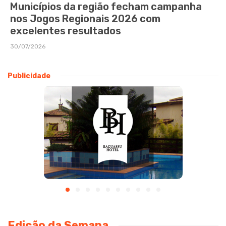
Municípios da região fecham campanha
nos Jogos Regionais 2026 com
excelentes resultados
30/07/2026
Publicidade
Edição da Semana