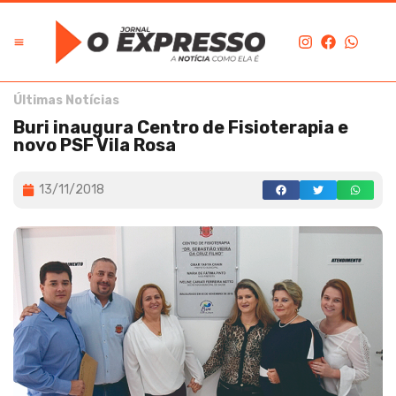
Últimas Notícias
Buri inaugura Centro de Fisioterapia e
novo PSF Vila Rosa
13/11/2018