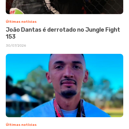
Últimas notícias
João Dantas é derrotado no Jungle Fight
153
30/07/2026
Últimas notícias