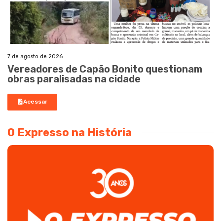
7 de agosto de 2026
Vereadores de Capão Bonito questionam
obras paralisadas na cidade
Acessar
O Expresso na História