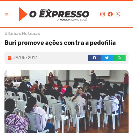
Últimas Notícias
Buri promove ações contra a pedofilia
29/05/2017