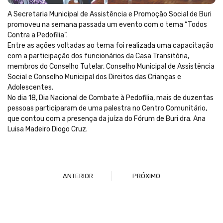
A Secretaria Municipal de Assistência e Promoção Social de Buri
promoveu na semana passada um evento com o tema “Todos
Contra a Pedofilia”.
Entre as ações voltadas ao tema foi realizada uma capacitação
com a participação dos funcionários da Casa Transitória,
membros do Conselho Tutelar, Conselho Municipal de Assistência
Social e Conselho Municipal dos Direitos das Crianças e
Adolescentes.
No dia 18, Dia Nacional de Combate à Pedofilia, mais de duzentas
pessoas participaram de uma palestra no Centro Comunitário,
que contou com a presença da juíza do Fórum de Buri dra. Ana
Luisa Madeiro Diogo Cruz.
ANTERIOR
PRÓXIMO