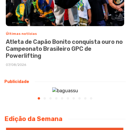
Últimas notícias
Atleta de Capão Bonito conquista ouro no
Campeonato Brasileiro GPC de
Powerlifting
07/08/2026
Publicidade
Edição da Semana