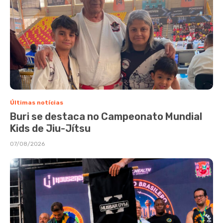
Últimas notícias
Buri se destaca no Campeonato Mundial
Kids de Jiu-Jítsu
07/08/2026