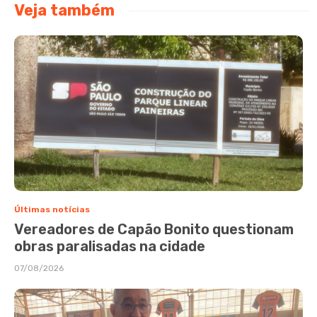
Veja também
Últimas notícias
Vereadores de Capão Bonito questionam
obras paralisadas na cidade
07/08/2026