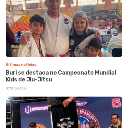
Últimas notícias
Buri se destaca no Campeonato Mundial
Kids de Jiu-Jítsu
07/08/2026