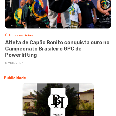
Últimas notícias
Atleta de Capão Bonito conquista ouro no
Campeonato Brasileiro GPC de
Powerlifting
07/08/2026
Publicidade