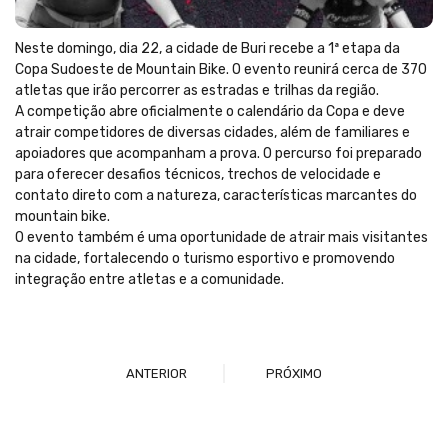
Neste domingo, dia 22, a cidade de Buri recebe a 1ª etapa da
Copa Sudoeste de Mountain Bike. O evento reunirá cerca de 370
atletas que irão percorrer as estradas e trilhas da região.
A competição abre oficialmente o calendário da Copa e deve
atrair competidores de diversas cidades, além de familiares e
apoiadores que acompanham a prova. O percurso foi preparado
para oferecer desafios técnicos, trechos de velocidade e
contato direto com a natureza, características marcantes do
mountain bike.
O evento também é uma oportunidade de atrair mais visitantes
na cidade, fortalecendo o turismo esportivo e promovendo
integração entre atletas e a comunidade.
ANTERIOR
PRÓXIMO