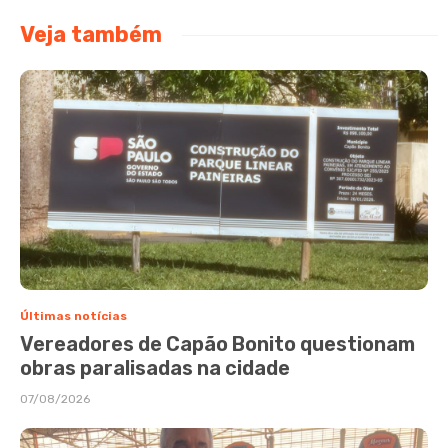
Veja também
Últimas notícias
Vereadores de Capão Bonito questionam
obras paralisadas na cidade
07/08/2026