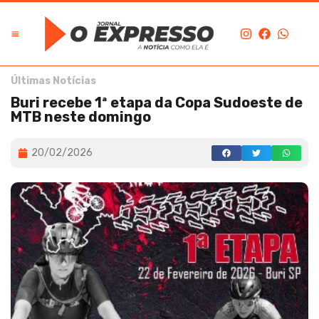
Últimas Notícias
Buri recebe 1ª etapa da Copa Sudoeste de
MTB neste domingo
20/02/2026