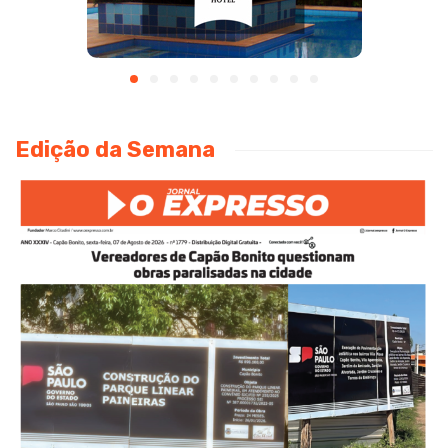
Edição da Semana