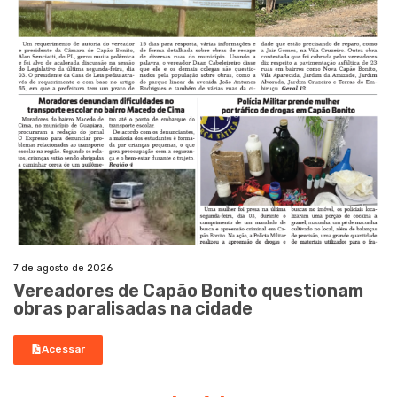
7 de agosto de 2026
Vereadores de Capão Bonito questionam
obras paralisadas na cidade
Acessar