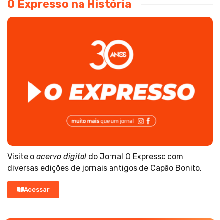
O Expresso na História
Visite o
acervo digital
do Jornal O Expresso com
diversas edições de jornais antigos de Capão Bonito.
Acessar