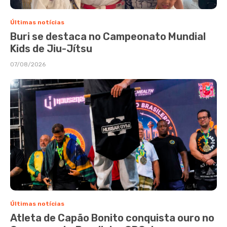
Últimas notícias
Buri se destaca no Campeonato Mundial
Kids de Jiu-Jítsu
07/08/2026
Últimas notícias
Atleta de Capão Bonito conquista ouro no