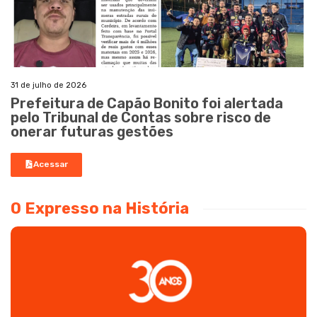
31 de julho de 2026
Prefeitura de Capão Bonito foi alertada
pelo Tribunal de Contas sobre risco de
onerar futuras gestões
Acessar
O Expresso na História