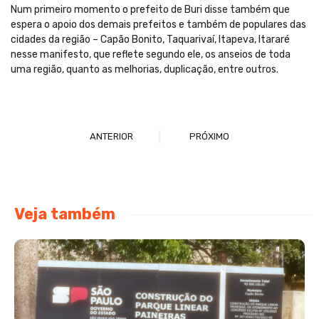
Num primeiro momento o prefeito de Buri disse também que
espera o apoio dos demais prefeitos e também de populares das
cidades da região – Capão Bonito, Taquarivaí, Itapeva, Itararé
nesse manifesto, que reflete segundo ele, os anseios de toda
uma região, quanto as melhorias, duplicação, entre outros.
ANTERIOR
PRÓXIMO
Veja também