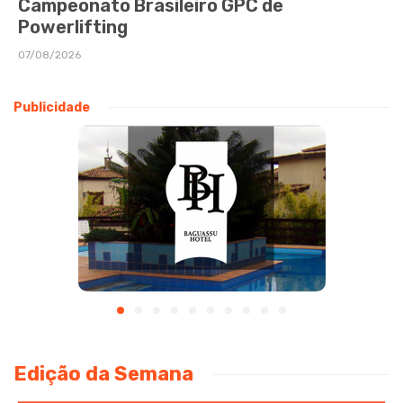
Campeonato Brasileiro GPC de
Powerlifting
07/08/2026
Publicidade
Edição da Semana