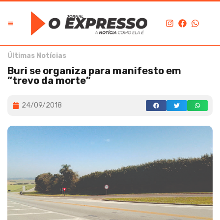
Últimas Notícias
Buri se organiza para manifesto em
“trevo da morte”
24/09/2018