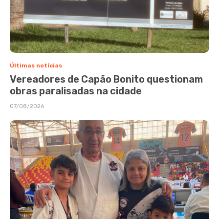
Últimas notícias
Vereadores de Capão Bonito questionam
obras paralisadas na cidade
07/08/2026