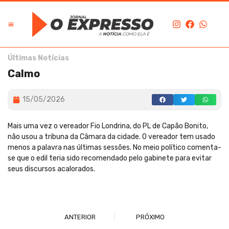
Últimas Notícias
Calmo
15/05/2026
Mais uma vez o vereador Fio Londrina, do PL de Capão Bonito,
não usou a tribuna da Câmara da cidade. O vereador tem usado
menos a palavra nas últimas sessões. No meio político comenta-
se que o edil teria sido recomendado pelo gabinete para evitar
seus discursos acalorados.
ANTERIOR
PRÓXIMO