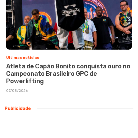
Últimas notícias
Atleta de Capão Bonito conquista ouro no
Campeonato Brasileiro GPC de
Powerlifting
07/08/2026
Publicidade