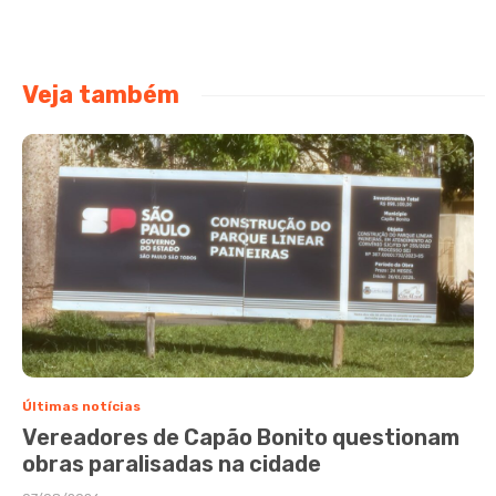
Veja também
Últimas notícias
Vereadores de Capão Bonito questionam
obras paralisadas na cidade