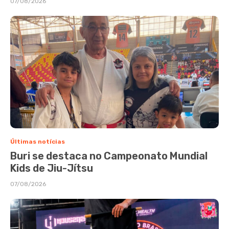
07/08/2026
Últimas notícias
Buri se destaca no Campeonato Mundial
Kids de Jiu-Jítsu
07/08/2026