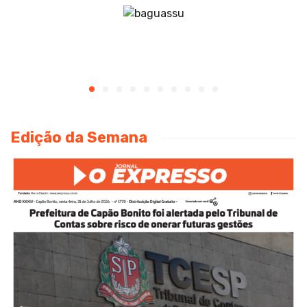
Edição da Semana