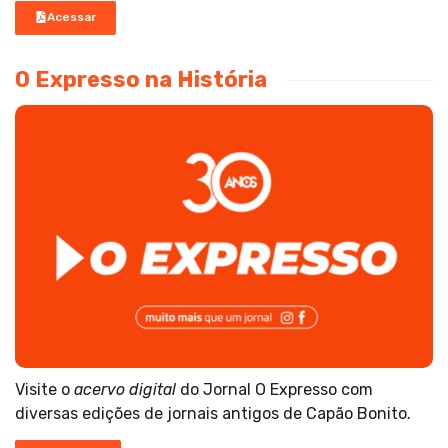
Acessar
O Expresso na História
Visite o
acervo digital
do Jornal O Expresso com
diversas edições de jornais antigos de Capão Bonito.