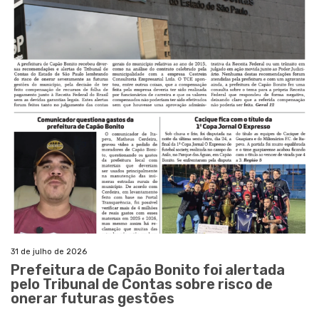
31 de julho de 2026
Prefeitura de Capão Bonito foi alertada
pelo Tribunal de Contas sobre risco de
onerar futuras gestões