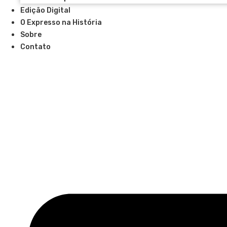
Edição Digital
O Expresso na História
Sobre
Contato