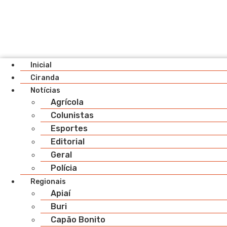
Inicial
Ciranda
Notícias
Agrícola
Colunistas
Esportes
Editorial
Geral
Polícia
Regionais
Apiaí
Buri
Capão Bonito