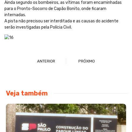
Ainda segundo os bombeiros, as vítimas foram encaminhadas
para o Pronto-Socorro de Capão Bonito, onde ficaram
internadas.
A pista não precisou ser interditada e as causas do acidente
serão investigadas pela Polícia Civil.
ANTERIOR
PRÓXIMO
Veja também