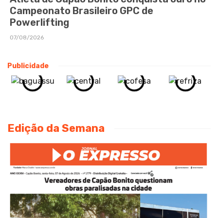
Campeonato Brasileiro GPC de
Powerlifting
07/08/2026
Publicidade
Edição da Semana