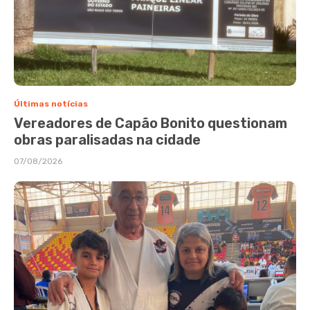
Últimas notícias
Vereadores de Capão Bonito questionam
obras paralisadas na cidade
07/08/2026