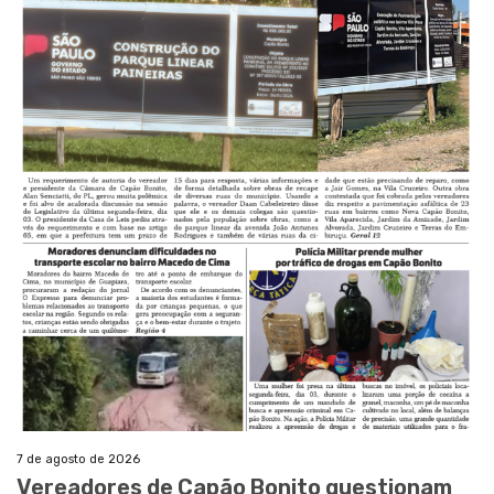
7 de agosto de 2026
Vereadores de Capão Bonito questionam