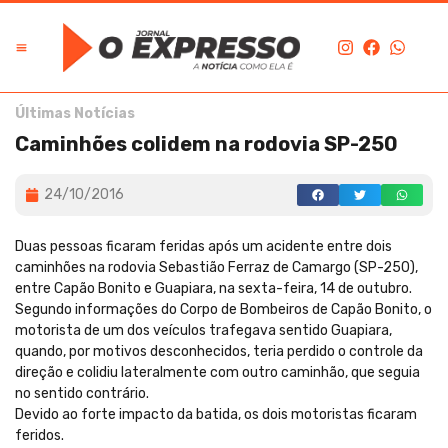
Últimas Notícias
Caminhões colidem na rodovia SP-250
24/10/2016
Duas pessoas ficaram feridas após um acidente entre dois
caminhões na rodovia Sebastião Ferraz de Camargo (SP-250),
entre Capão Bonito e Guapiara, na sexta-feira, 14 de outubro.
Segundo informações do Corpo de Bombeiros de Capão Bonito, o
motorista de um dos veículos trafegava sentido Guapiara,
quando, por motivos desconhecidos, teria perdido o controle da
direção e colidiu lateralmente com outro caminhão, que seguia
no sentido contrário.
Devido ao forte impacto da batida, os dois motoristas ficaram
feridos.